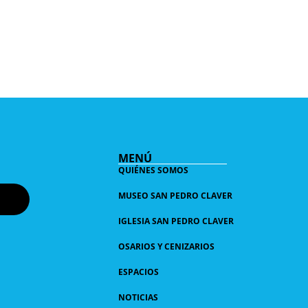
MENÚ
QUIÉNES SOMOS
MUSEO SAN PEDRO CLAVER
IGLESIA SAN PEDRO CLAVER
OSARIOS Y CENIZARIOS
ESPACIOS
NOTICIAS