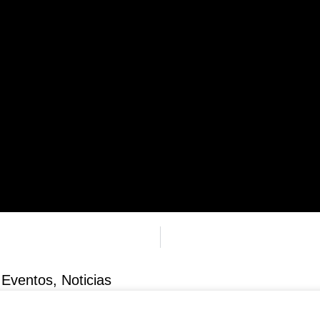
Eventos
,
Noticias