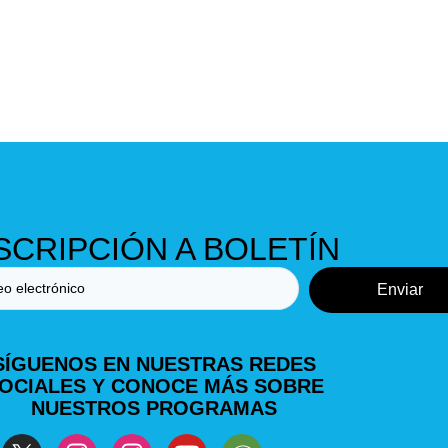
SCRIPCIÓN A BOLETÍN
Enviar
SÍGUENOS EN NUESTRAS REDES
OCIALES Y CONOCE MÁS SOBRE
NUESTROS PROGRAMAS