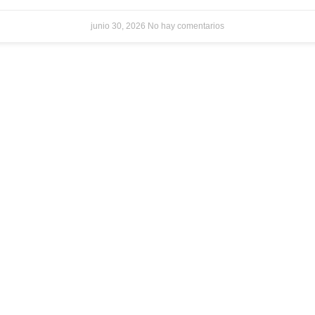
junio 30, 2026
No hay comentarios