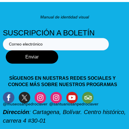
Manual de identidad visual
SUSCRIPCIÓN A BOLETÍN
Enviar
SÍGUENOS EN NUESTRAS REDES SOCIALES Y
CONOCE MÁS SOBRE NUESTROS PROGRAMAS
@museosanpedroclaver
@santuariosanpedroclaver
Dirección
: Cartagena, Bolívar. Centro histórico,
carrera 4 #30-01