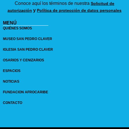
Conoce aquí los términos de nuestra
Solicitud de
y
autorización
Política de protección de datos personales
MENÚ
QUIÉNES SOMOS
MUSEO SAN PEDRO CLAVER
IGLESIA SAN PEDRO CLAVER
OSARIOS Y CENIZARIOS
ESPACIOS
NOTICIAS
FUNDACION AFROCARIBE
CONTACTO