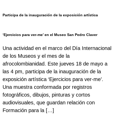
Participa de la inauguración de la exposición artística
‘Ejercicios para ver-me’ en el Museo San Pedro Claver
Una actividad en el marco del Día Internacional
de los Museos y el mes de la
afrocolombianidad. Este jueves 18 de mayo a
las 4 pm, participa de la inauguración de la
exposición artística ‘Ejercicios para ver-me’.
Una muestra conformada por registros
fotográficos, dibujos, pinturas y cortos
audiovisuales, que guardan relación con
Formación para la […]