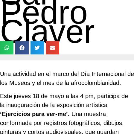
Pedro
Claver
Una actividad en el marco del Día Internacional de
los Museos y el mes de la afrocolombianidad.
Este jueves 18 de mayo a las 4 pm, participa de
la inauguración de la exposición artística
‘Ejercicios para ver-me’.
Una muestra
conformada por registros fotográficos, dibujos,
pinturas y cortos audiovisuales, que guardan