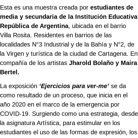
Esta es una muestra creada por
estudiantes de
media y secundaria de la Institución Educativa
República de Argentina
, ubicada en el barrio
Villa Rosita. Residentes en barrios de las
localidades N°3 Industrial y de la Bahía y N°2, de
la Virgen y turística de la ciudad de Cartagena. En
compañía de los artistas
Jharold Bolaño y Maira
Bertel.
La exposición
‘Ejercicios para ver-me’
se da
como resultado de un proceso, que inicia en el
año 2020 en el marco de la emergencia por
COVID-19. Surgiendo como una estrategia, desde
la asignatura Artística, para estimular en los
estudiantes el uso de las formas de expresión, los