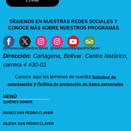
SÍGUENOS EN NUESTRAS REDES SOCIALES Y
CONOCE MÁS SOBRE NUESTROS PROGRAMAS
@museosanpedroclaver
@santuariosanpedroclaver
Dirección
: Cartagena, Bolívar. Centro histórico,
carrera 4 #30-01
Conoce aquí los términos de nuestra
Solicitud de
y
autorización
Política de protección de datos personales
MENÚ
QUIÉNES SOMOS
MUSEO SAN PEDRO CLAVER
IGLESIA SAN PEDRO CLAVER