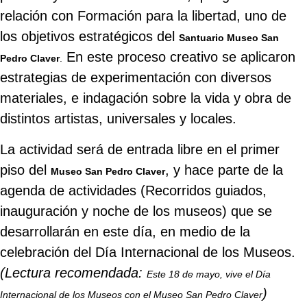
relación con Formación para la libertad, uno de
los objetivos estratégicos del
Santuario Museo San
En este proceso creativo se aplicaron
Pedro Claver
.
estrategias de experimentación con diversos
materiales, e indagación sobre la vida y obra de
distintos artistas, universales y locales.
La actividad será de entrada libre en el primer
piso del
, y hace parte de la
Museo San Pedro Claver
agenda de actividades (Recorridos guiados,
inauguración y noche de los museos) que se
desarrollarán en este día, en medio de la
celebración del Día Internacional de los Museos.
(Lectura recomendada:
Este 18 de mayo, vive el Día
)
Internacional de los Museos con el Museo San Pedro Claver