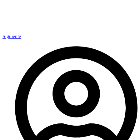
Siguiente