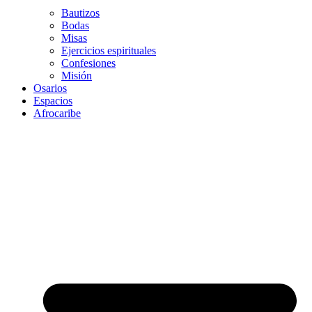
Bautizos
Bodas
Misas
Ejercicios espirituales
Confesiones
Misión
Osarios
Espacios
Afrocaribe