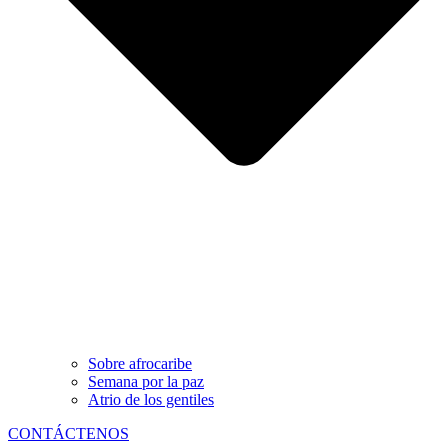
Sobre afrocaribe
Semana por la paz
Atrio de los gentiles
CONTÁCTENOS