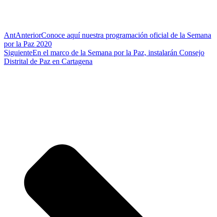
Ant
Anterior
Conoce aquí nuestra programación oficial de la Semana
por la Paz 2020
Siguiente
En el marco de la Semana por la Paz, instalarán Consejo
Distrital de Paz en Cartagena