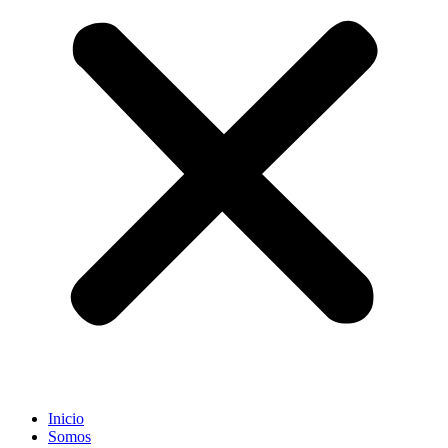
Inicio
Somos