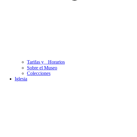
Tarifas y Horarios
Sobre el Museo
Colecciones
Iglesia