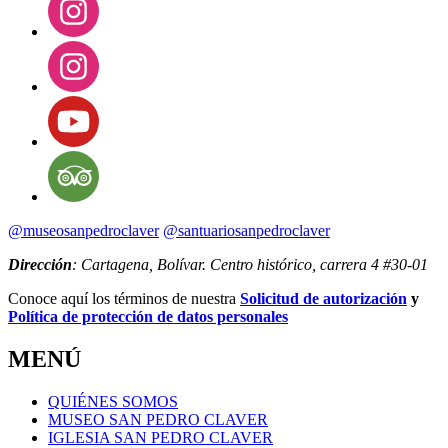
@museosanpedroclaver
@santuariosanpedroclaver
Dirección
: Cartagena, Bolívar. Centro histórico, carrera 4 #30-01
Conoce aquí los términos de nuestra
Solicitud de autorización
y
Política de protección de datos personales
MENÚ
QUIÉNES SOMOS
MUSEO SAN PEDRO CLAVER
IGLESIA SAN PEDRO CLAVER