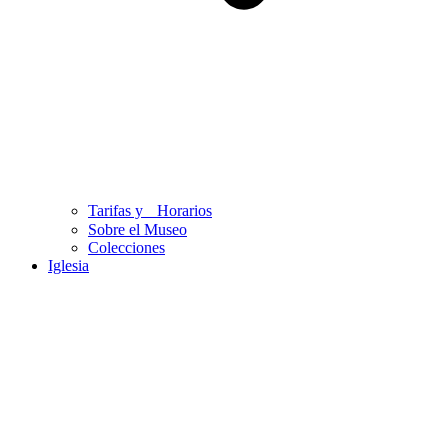
Tarifas y Horarios
Sobre el Museo
Colecciones
Iglesia