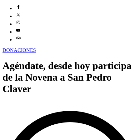
DONACIONES
Agéndate, desde hoy participa
de la Novena a San Pedro
Claver