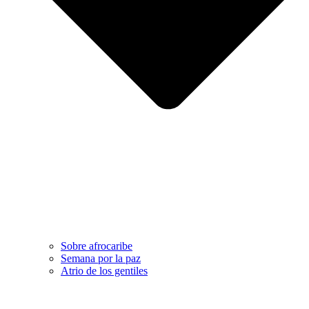
Sobre afrocaribe
Semana por la paz
Atrio de los gentiles