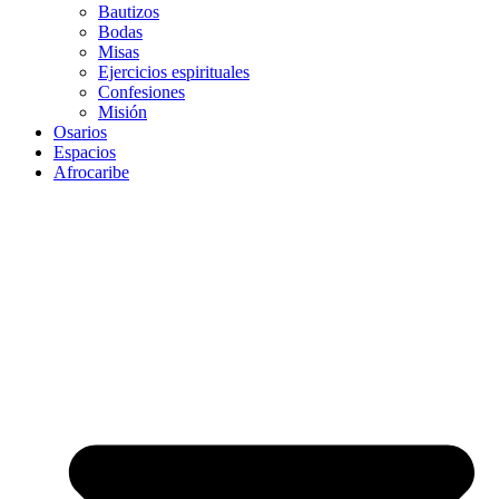
Bautizos
Bodas
Misas
Ejercicios espirituales
Confesiones
Misión
Osarios
Espacios
Afrocaribe