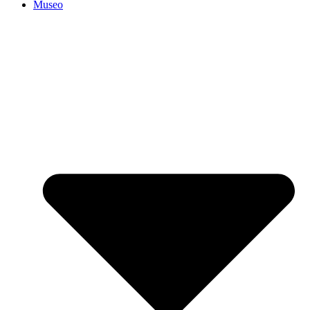
Museo