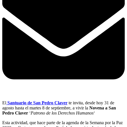
El
Santuario de San Pedro Claver
te invita, desde hoy 31 de
agosto hasta el martes 8 de septiembre, a vivir la
Novena a San
Pedro Claver
‘
Patrono de los Derechos Humanos
‘
Esta actividad, que hace parte de la agenda de la Semana por la Paz