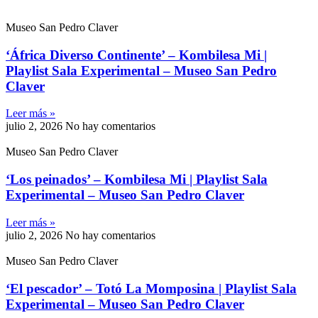
Museo San Pedro Claver
‘África Diverso Continente’ – Kombilesa Mi |
Playlist Sala Experimental – Museo San Pedro
Claver
Leer más »
julio 2, 2026
No hay comentarios
Museo San Pedro Claver
‘Los peinados’ – Kombilesa Mi | Playlist Sala
Experimental – Museo San Pedro Claver
Leer más »
julio 2, 2026
No hay comentarios
Museo San Pedro Claver
‘El pescador’ – Totó La Momposina | Playlist Sala
Experimental – Museo San Pedro Claver