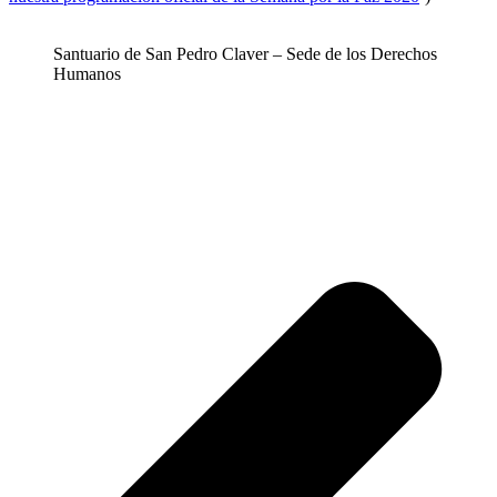
Santuario de San Pedro Claver – Sede de los Derechos
Humanos