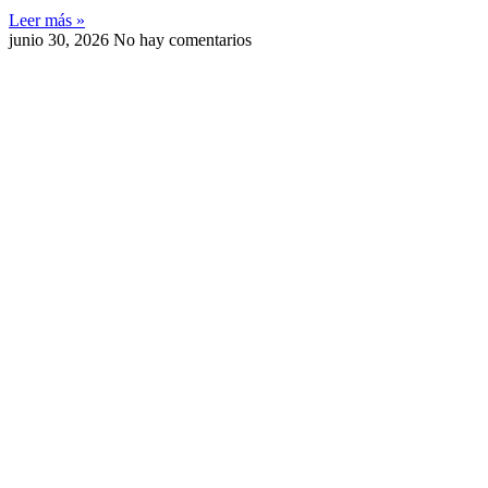
Leer más »
junio 30, 2026
No hay comentarios