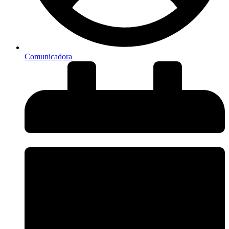
Comunicadora