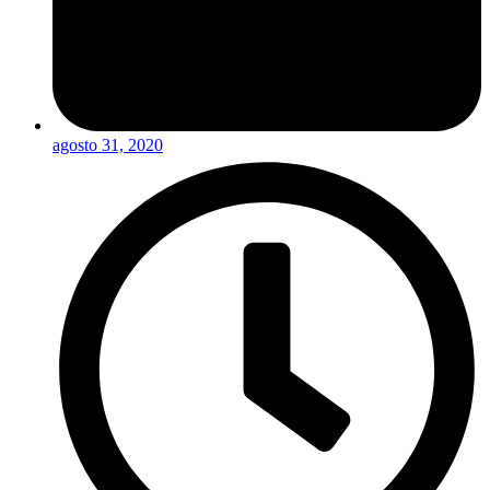
agosto 31, 2020