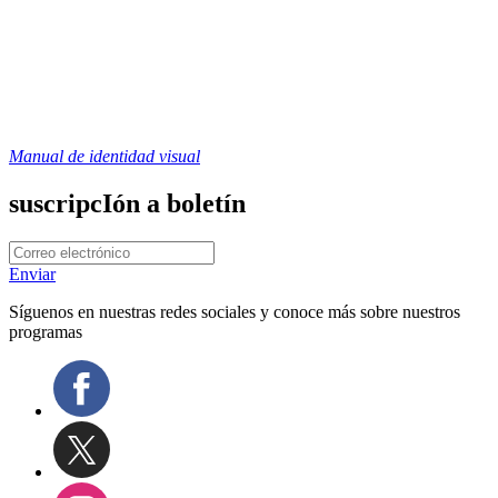
Manual de identidad visual
suscripcIón a boletín
Enviar
Síguenos en nuestras redes sociales y conoce más sobre nuestros
programas