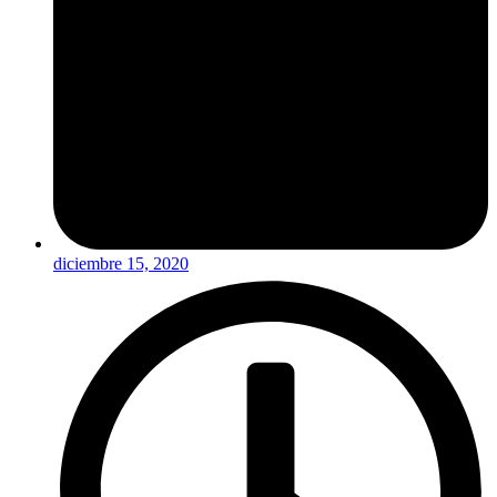
diciembre 15, 2020