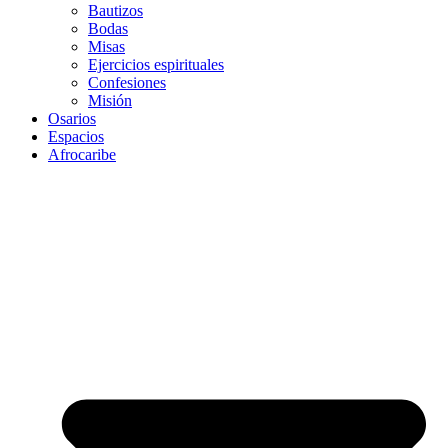
Bautizos
Bodas
Misas
Ejercicios espirituales
Confesiones
Misión
Osarios
Espacios
Afrocaribe