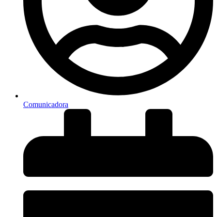
Comunicadora