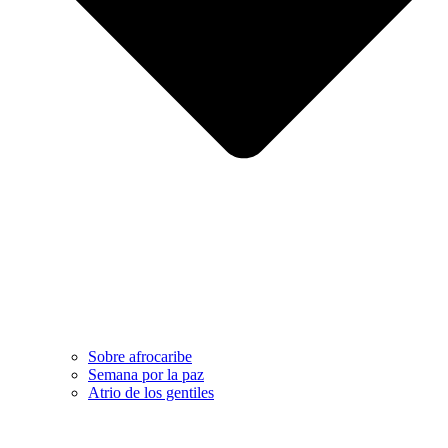
Sobre afrocaribe
Semana por la paz
Atrio de los gentiles