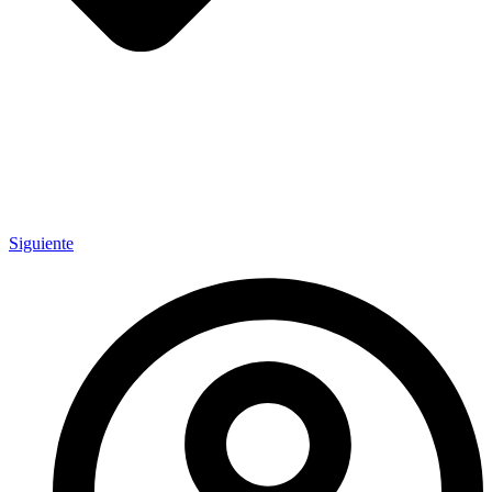
Siguiente