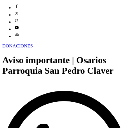
DONACIONES
Aviso importante | Osarios
Parroquia San Pedro Claver