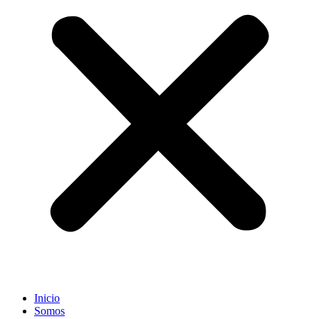
Inicio
Somos