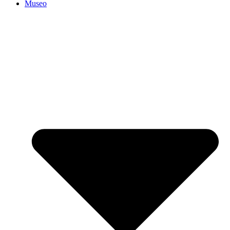
Museo