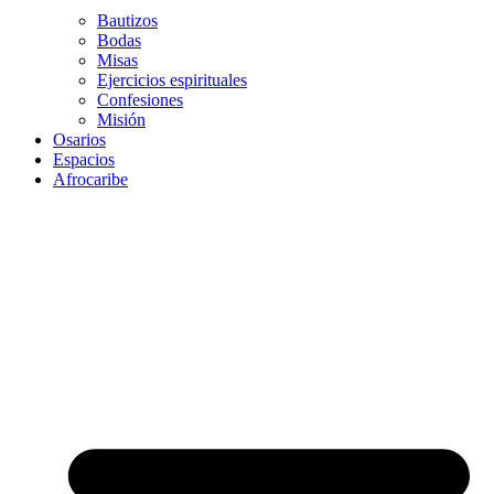
Bautizos
Bodas
Misas
Ejercicios espirituales
Confesiones
Misión
Osarios
Espacios
Afrocaribe