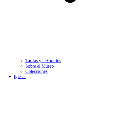
Tarifas y Horarios
Sobre el Museo
Colecciones
Iglesia