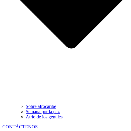
Sobre afrocaribe
Semana por la paz
Atrio de los gentiles
CONTÁCTENOS