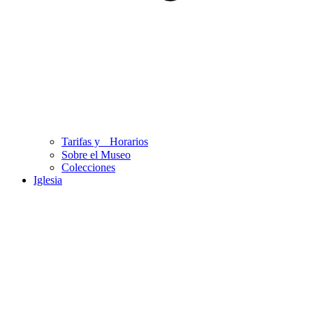
Tarifas y Horarios
Sobre el Museo
Colecciones
Iglesia