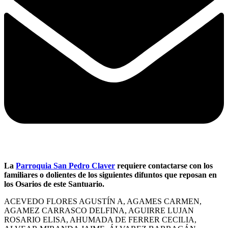
La
Parroquia San Pedro Claver
requiere contactarse con los
familiares o dolientes de los siguientes difuntos que reposan en
los Osarios de este Santuario.
ACEVEDO FLORES AGUSTÍN A, AGAMES CARMEN,
AGAMEZ CARRASCO DELFINA, AGUIRRE LUJAN
ROSARIO ELISA, AHUMADA DE FERRER CECILIA,