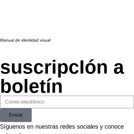
Manual de identidad visual
suscripcIón a
boletín
Enviar
Síguenos en nuestras redes sociales y conoce