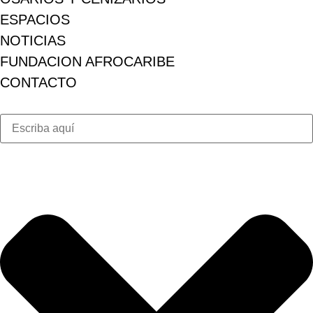
ESPACIOS
NOTICIAS
FUNDACION AFROCARIBE
CONTACTO