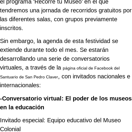
el programa ‘Recorre tu Museo’ en el que
tendremos una jornada de recorridos gratuitos por
las diferentes salas, con grupos previamente
inscritos.
Sin embargo, la agenda de esta festividad se
extiende durante todo el mes. Se estarán
desarrollando una serie de conversatorios
virtuales, a través de la
página oficial de Facebook del
, con invitados nacionales e
Santuario de San Pedro Claver
internacionales:
-Conversatorio virtual: El poder de los museos
en la educación
Invitado especial: Equipo educativo del Museo
Colonial