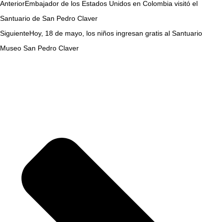
Anterior
Embajador de los Estados Unidos en Colombia visitó el
Santuario de San Pedro Claver
Siguiente
Hoy, 18 de mayo, los niños ingresan gratis al Santuario
Museo San Pedro Claver