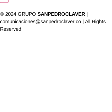
© 2024 GRUPO
SANPEDROCLAVER
|
comunicaciones@sanpedroclaver.co | All Rights
Reserved