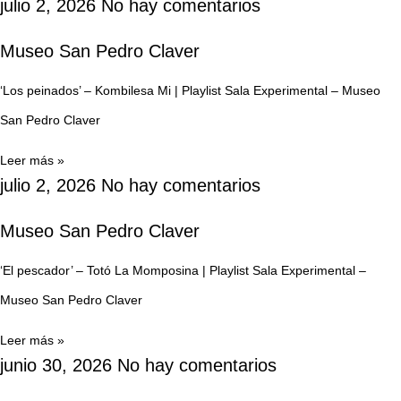
julio 2, 2026
No hay comentarios
Museo San Pedro Claver
‘Los peinados’ – Kombilesa Mi | Playlist Sala Experimental – Museo
San Pedro Claver
Leer más »
julio 2, 2026
No hay comentarios
Museo San Pedro Claver
‘El pescador’ – Totó La Momposina | Playlist Sala Experimental –
Museo San Pedro Claver
Leer más »
junio 30, 2026
No hay comentarios