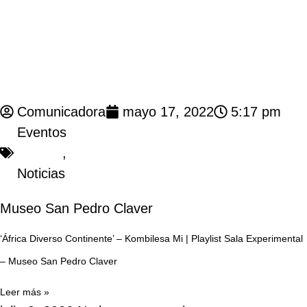
Comunicadora
mayo 17, 2022
5:17 pm
Eventos
,
Noticias
Museo San Pedro Claver
‘África Diverso Continente’ – Kombilesa Mi | Playlist Sala Experimental
– Museo San Pedro Claver
Leer más »