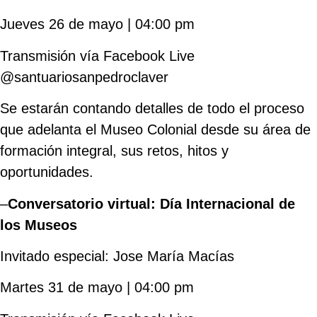
Jueves 26 de mayo | 04:00 pm
Transmisión vía Facebook Live
@santuariosanpedroclaver
Se estarán contando detalles de todo el proceso
que adelanta el Museo Colonial desde su área de
formación integral, sus retos, hitos y
oportunidades.
–
Conversatorio virtual: Día Internacional de
los Museos
Invitado especial: Jose María Macías
Martes 31 de mayo | 04:00 pm