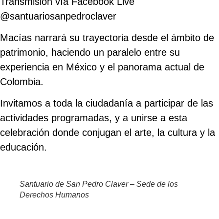
Transmisión vía Facebook Live
@santuariosanpedroclaver
Macías narrará su trayectoria desde el ámbito de
patrimonio, haciendo un paralelo entre su
experiencia en México y el panorama actual de
Colombia.
Invitamos a toda la ciudadanía a participar de las
actividades programadas, y a unirse a esta
celebración donde conjugan el arte, la cultura y la
educación.
Santuario de San Pedro Claver – Sede de los
Derechos Humanos