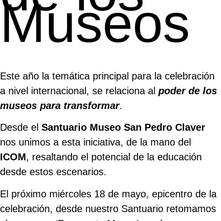
Museos
Este año la temática principal para la celebración
a nivel internacional, se relaciona al
poder de los
museos para transformar
.
Desde el
Santuario Museo San Pedro Claver
nos unimos a esta iniciativa, de la mano del
ICOM
, resaltando el potencial de la educación
desde estos escenarios.
El próximo miércoles 18 de mayo, epicentro de la
celebración, desde nuestro Santuario retomamos