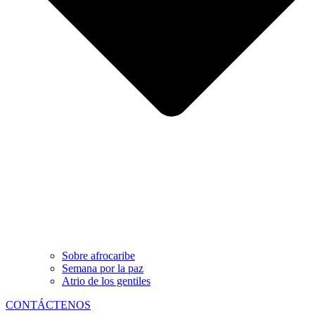
Sobre afrocaribe
Semana por la paz
Atrio de los gentiles
CONTÁCTENOS