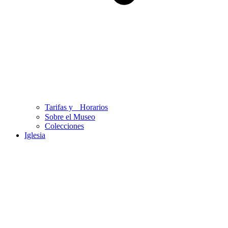
Tarifas y Horarios
Sobre el Museo
Colecciones
Iglesia