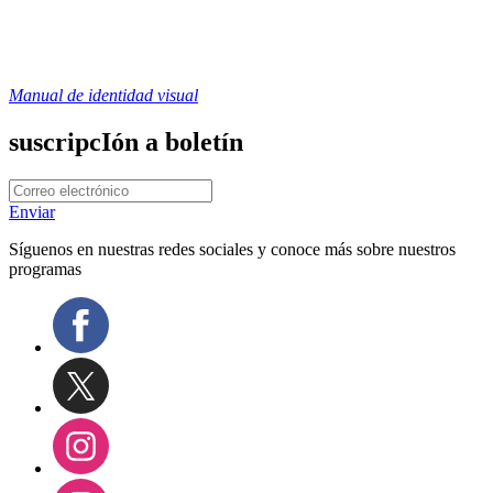
Manual de identidad visual
suscripcIón a boletín
Enviar
Síguenos en nuestras redes sociales y conoce más sobre nuestros
programas