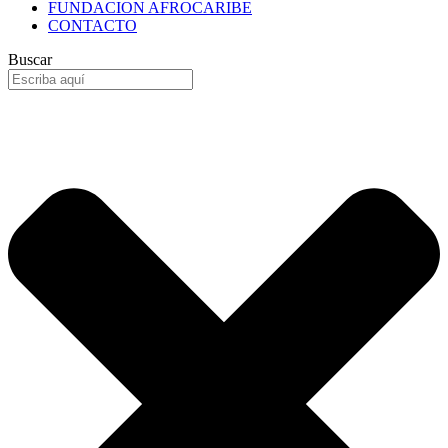
FUNDACION AFROCARIBE
CONTACTO
Buscar