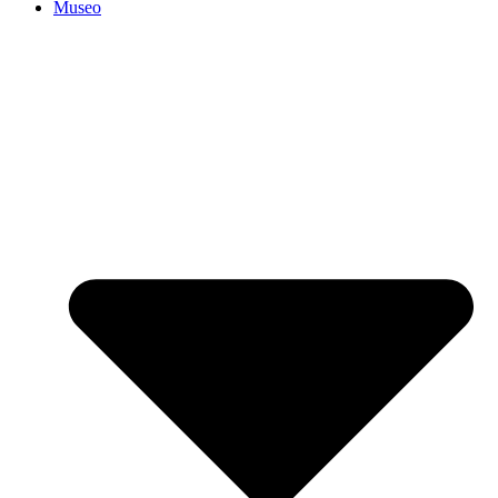
Museo