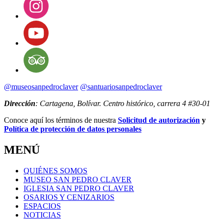
@museosanpedroclaver
@santuariosanpedroclaver
Dirección
: Cartagena, Bolívar. Centro histórico, carrera 4 #30-01
Conoce aquí los términos de nuestra
Solicitud de autorización
y
Política de protección de datos personales
MENÚ
QUIÉNES SOMOS
MUSEO SAN PEDRO CLAVER
IGLESIA SAN PEDRO CLAVER
OSARIOS Y CENIZARIOS
ESPACIOS
NOTICIAS