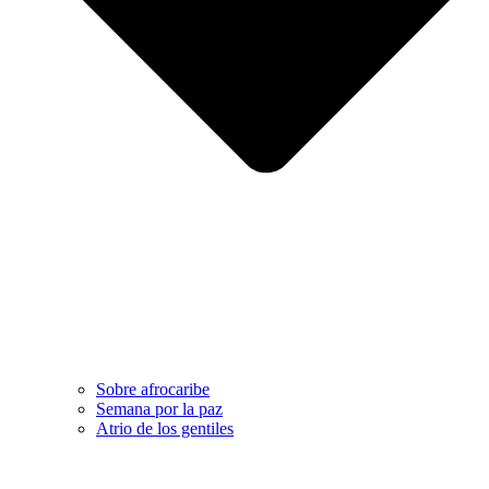
Sobre afrocaribe
Semana por la paz
Atrio de los gentiles