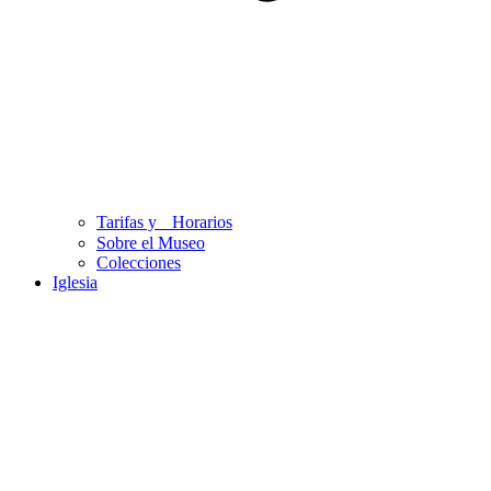
Tarifas y Horarios
Sobre el Museo
Colecciones
Iglesia