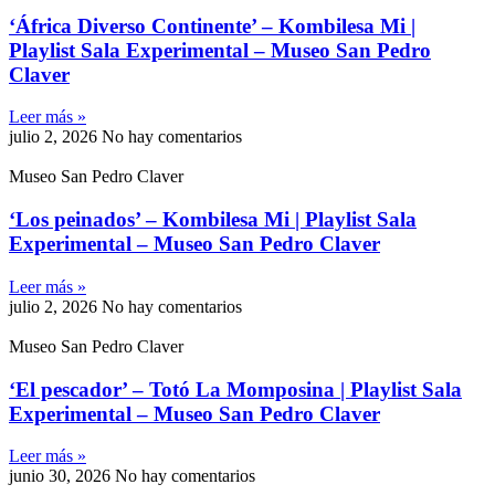
‘África Diverso Continente’ – Kombilesa Mi |
Playlist Sala Experimental – Museo San Pedro
Claver
Leer más »
julio 2, 2026
No hay comentarios
Museo San Pedro Claver
‘Los peinados’ – Kombilesa Mi | Playlist Sala
Experimental – Museo San Pedro Claver
Leer más »
julio 2, 2026
No hay comentarios
Museo San Pedro Claver
‘El pescador’ – Totó La Momposina | Playlist Sala
Experimental – Museo San Pedro Claver
Leer más »
junio 30, 2026
No hay comentarios