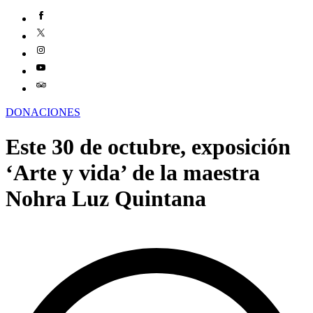
DONACIONES
Este 30 de octubre, exposición
‘Arte y vida’ de la maestra
Nohra Luz Quintana