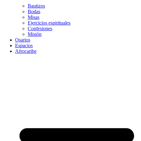
Bautizos
Bodas
Misas
Ejercicios espirituales
Confesiones
Misión
Osarios
Espacios
Afrocaribe