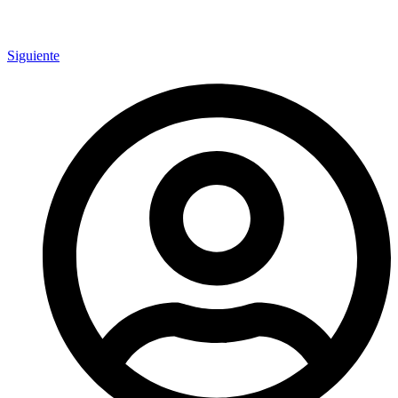
Siguiente