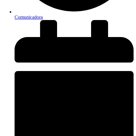
Comunicadora