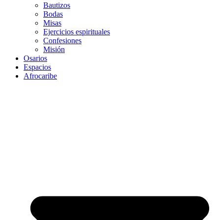
Bautizos
Bodas
Misas
Ejercicios espirituales
Confesiones
Misión
Osarios
Espacios
Afrocaribe