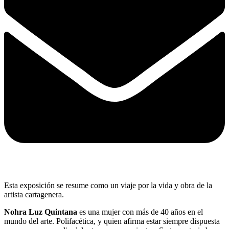
Esta exposición se resume como un viaje por la vida y obra de la
artista cartagenera.
Nohra Luz Quintana
es una mujer con más de 40 años en el
mundo del arte. Polifacética, y quien afirma estar siempre dispuesta