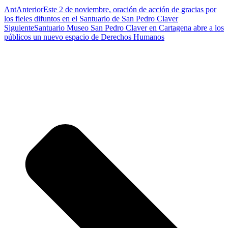
Ant
Anterior
Este 2 de noviembre, oración de acción de gracias por
los fieles difuntos en el Santuario de San Pedro Claver
Siguiente
Santuario Museo San Pedro Claver en Cartagena abre a los
públicos un nuevo espacio de Derechos Humanos