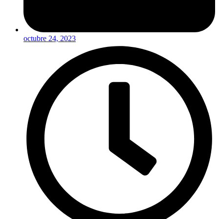
octubre 24, 2023