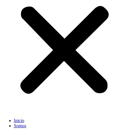
Inicio
Somos