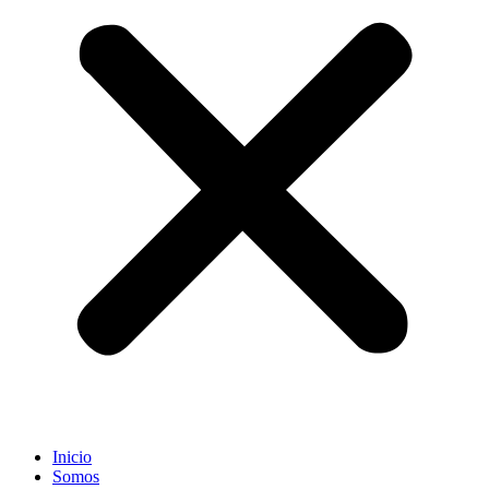
Inicio
Somos