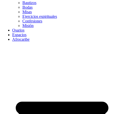
Bautizos
Bodas
Misas
Ejercicios espirituales
Confesiones
Misión
Osarios
Espacios
Afrocaribe