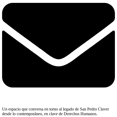
Un espacio que conversa en torno al legado de San Pedro Claver
desde lo contemporáneo, en clave de Derechos Humanos.