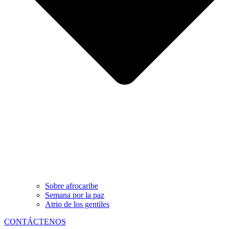
Sobre afrocaribe
Semana por la paz
Atrio de los gentiles
CONTÁCTENOS