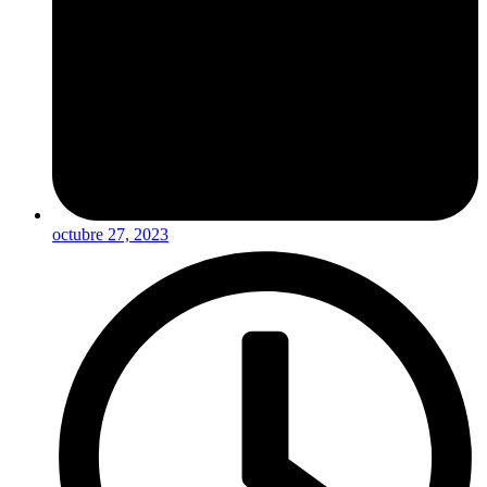
octubre 27, 2023