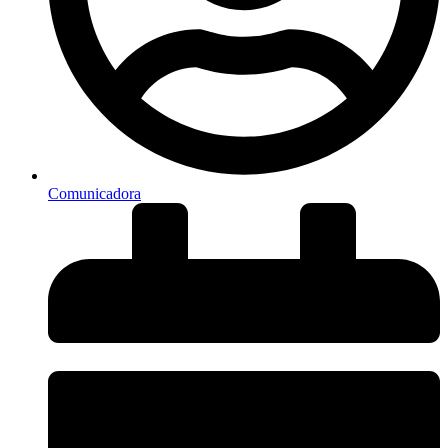
Comunicadora