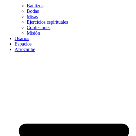
Bautizos
Bodas
Misas
Ejercicios espirituales
Confesiones
Misión
Osarios
Espacios
Afrocaribe