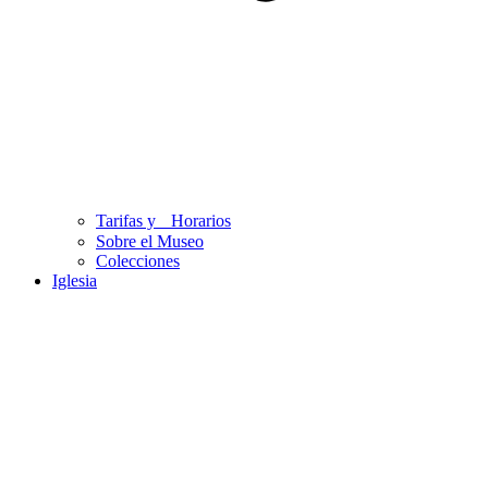
Tarifas y Horarios
Sobre el Museo
Colecciones
Iglesia