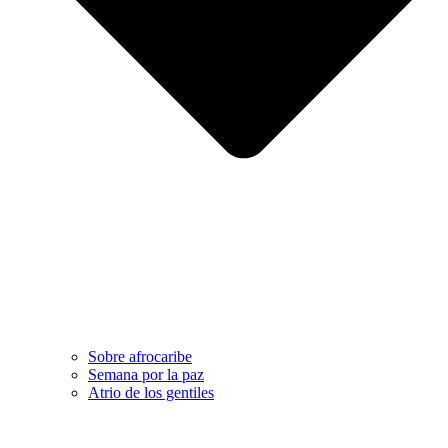
Sobre afrocaribe
Semana por la paz
Atrio de los gentiles