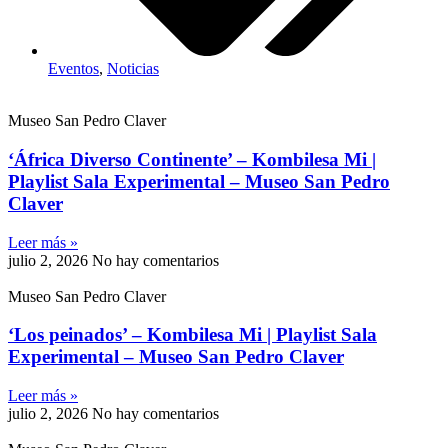
Eventos
,
Noticias
Museo San Pedro Claver
‘África Diverso Continente’ – Kombilesa Mi |
Playlist Sala Experimental – Museo San Pedro
Claver
Leer más »
julio 2, 2026
No hay comentarios
Museo San Pedro Claver
‘Los peinados’ – Kombilesa Mi | Playlist Sala
Experimental – Museo San Pedro Claver
Leer más »
julio 2, 2026
No hay comentarios