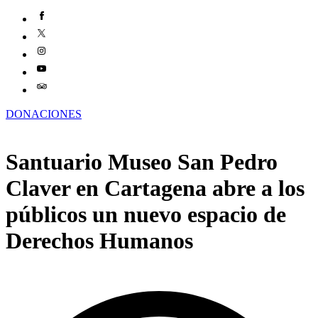
DONACIONES
Santuario Museo San Pedro
Claver en Cartagena abre a los
públicos un nuevo espacio de
Derechos Humanos