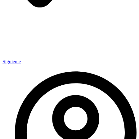
Siguiente