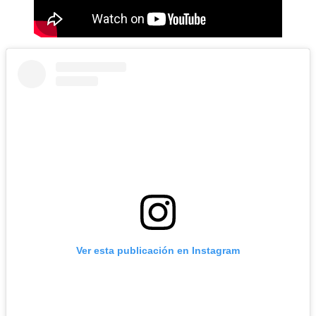
Ver esta publicación en Instagram