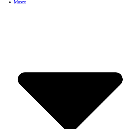
Museo