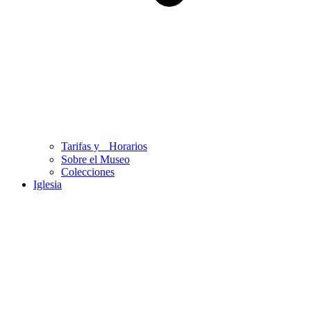
Tarifas y Horarios
Sobre el Museo
Colecciones
Iglesia