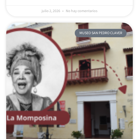
julio 2, 2026
No hay comentarios
MUSEO SAN PEDRO CLAVER