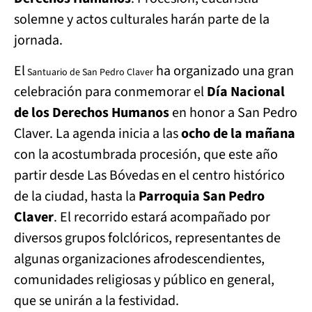
solemne y actos culturales harán parte de la
jornada.
El
ha organizado una gran
Santuario de San Pedro Claver
celebración para conmemorar el
Día Nacional
de los Derechos Humanos
en honor a San Pedro
Claver. La agenda inicia a las
ocho de la mañana
con la acostumbrada procesión, que este año
partir desde Las Bóvedas en el centro histórico
de la ciudad, hasta la
Parroquia San Pedro
Claver
. El recorrido estará acompañado por
diversos grupos folclóricos, representantes de
algunas organizaciones afrodescendientes,
comunidades religiosas y público en general,
que se unirán a la festividad.