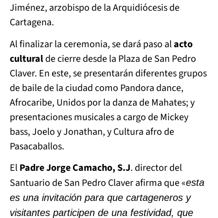
Jiménez, arzobispo de la Arquidiócesis de
Cartagena.
Al finalizar la ceremonia, se dará paso al
acto
cultural
de cierre desde la Plaza de San Pedro
Claver. En este, se presentarán diferentes grupos
de baile de la ciudad como Pandora dance,
Afrocaribe, Unidos por la danza de Mahates; y
presentaciones musicales a cargo de Mickey
bass, Joelo y Jonathan, y Cultura afro de
Pasacaballos.
El
Padre Jorge Camacho, S.J
. director del
Santuario de San Pedro Claver afirma que «
esta
es una invitación para que cartageneros y
visitantes participen de una festividad, que