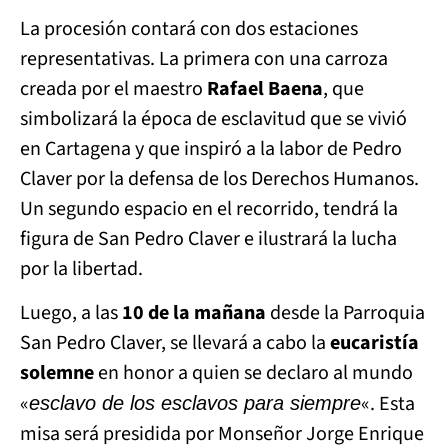
La procesión contará con dos estaciones
representativas. La primera con una carroza
creada por el maestro
Rafael Baena
, que
simbolizará la época de esclavitud que se vivió
en Cartagena y que inspiró a la labor de Pedro
Claver por la defensa de los Derechos Humanos.
Un segundo espacio en el recorrido, tendrá la
figura de San Pedro Claver e ilustrará la lucha
por la libertad.
Luego, a las
10 de la mañana
desde la Parroquia
San Pedro Claver, se llevará a cabo la
eucaristía
solemne
en honor a quien se declaro al mundo
«
«. Esta
esclavo de los esclavos para siempre
misa será presidida por Monseñor Jorge Enrique