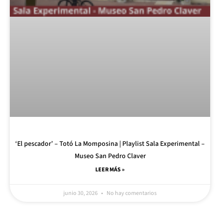
‘El pescador’ – Totó La Momposina | Playlist Sala Experimental –
Museo San Pedro Claver
LEER MÁS »
junio 30, 2026
No hay comentarios