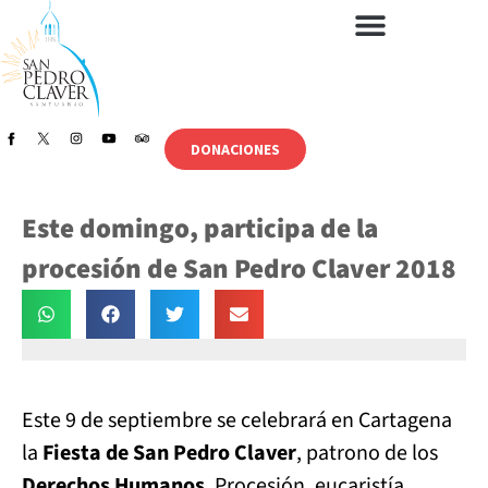
DONACIONES
Este domingo, participa de la
procesión de San Pedro Claver 2018
Este 9 de septiembre se celebrará en Cartagena
la
Fiesta de San Pedro Claver
, patrono de los
Derechos Humanos
. Procesión, eucaristía