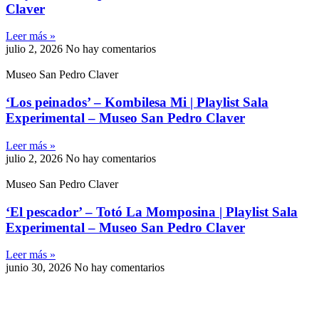
Claver
Leer más »
julio 2, 2026
No hay comentarios
Museo San Pedro Claver
‘Los peinados’ – Kombilesa Mi | Playlist Sala
Experimental – Museo San Pedro Claver
Leer más »
julio 2, 2026
No hay comentarios
Museo San Pedro Claver
‘El pescador’ – Totó La Momposina | Playlist Sala
Experimental – Museo San Pedro Claver
Leer más »
junio 30, 2026
No hay comentarios