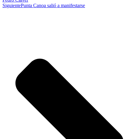
Siguiente
Punta Canoa salió a manifestarse