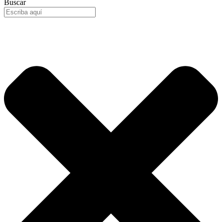
Buscar