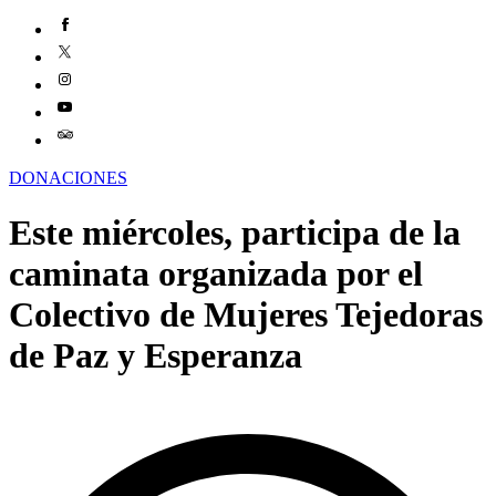
DONACIONES
Este miércoles, participa de la
caminata organizada por el
Colectivo de Mujeres Tejedoras
de Paz y Esperanza