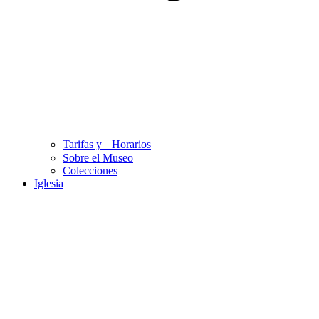
Tarifas y Horarios
Sobre el Museo
Colecciones
Iglesia