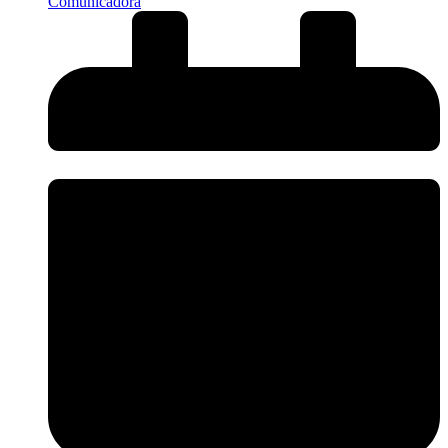
Comunicadora