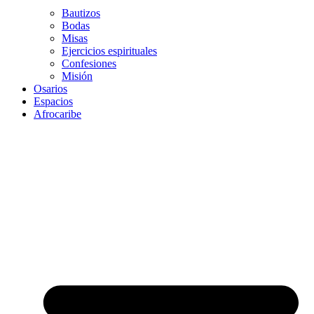
Bautizos
Bodas
Misas
Ejercicios espirituales
Confesiones
Misión
Osarios
Espacios
Afrocaribe