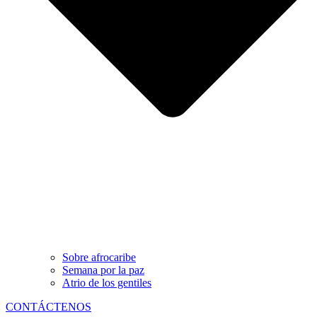
Sobre afrocaribe
Semana por la paz
Atrio de los gentiles
CONTÁCTENOS