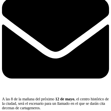
A las 8 de la mañana del próximo
12 de mayo
, el centro histórico de
la ciudad, será el escenario para un llamado en el que se darán cita
decenas de cartageneros.