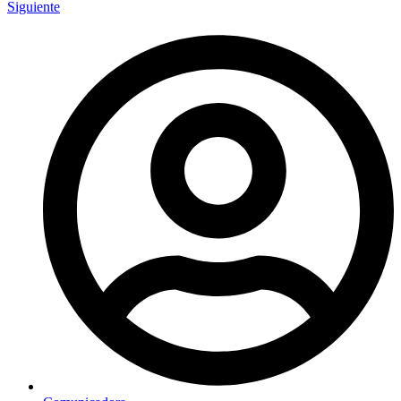
Siguiente