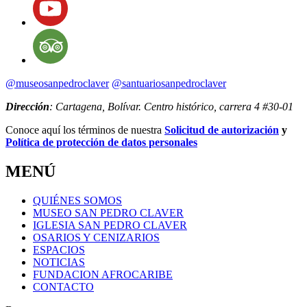
@museosanpedroclaver
@santuariosanpedroclaver
Dirección
: Cartagena, Bolívar. Centro histórico, carrera 4 #30-01
Conoce aquí los términos de nuestra
Solicitud de autorización
y
Política de protección de datos personales
MENÚ
QUIÉNES SOMOS
MUSEO SAN PEDRO CLAVER
IGLESIA SAN PEDRO CLAVER
OSARIOS Y CENIZARIOS
ESPACIOS
NOTICIAS
FUNDACION AFROCARIBE
CONTACTO