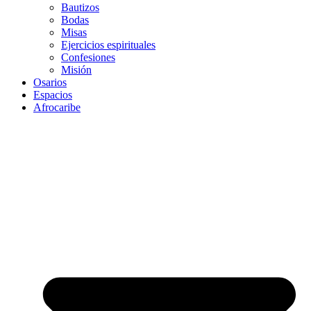
Bautizos
Bodas
Misas
Ejercicios espirituales
Confesiones
Misión
Osarios
Espacios
Afrocaribe