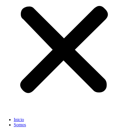
Inicio
Somos