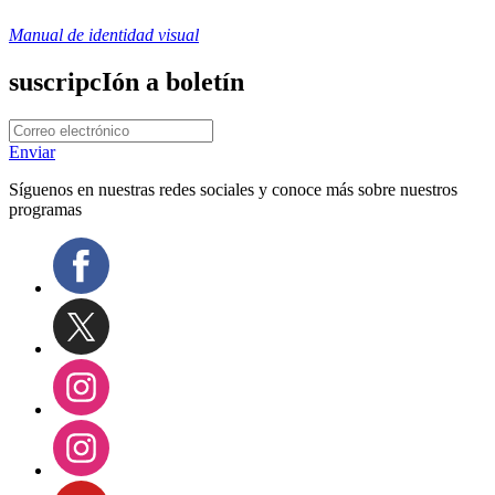
Manual de identidad visual
suscripcIón a boletín
Enviar
Síguenos en nuestras redes sociales y conoce más sobre nuestros
programas