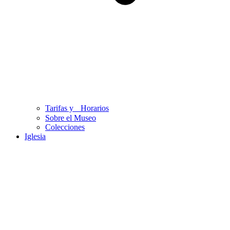
Tarifas y Horarios
Sobre el Museo
Colecciones
Iglesia