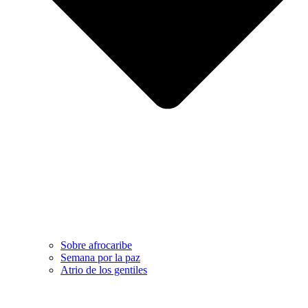
Sobre afrocaribe
Semana por la paz
Atrio de los gentiles