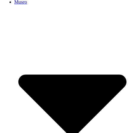
Museo