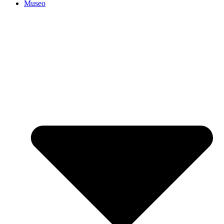
Museo