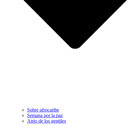
Sobre afrocaribe
Semana por la paz
Atrio de los gentiles