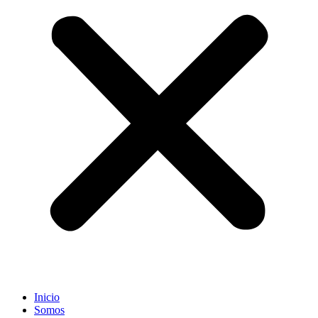
Inicio
Somos