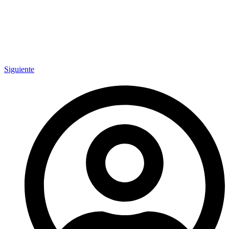
Siguiente