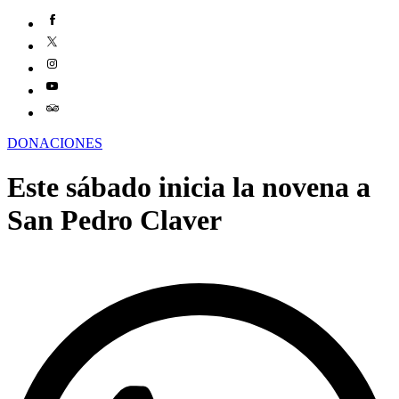
DONACIONES
Este sábado inicia la novena a
San Pedro Claver