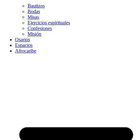
Bautizos
Bodas
Misas
Ejercicios espirituales
Confesiones
Misión
Osarios
Espacios
Afrocaribe