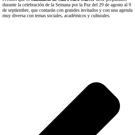
durante la celebración de la Semana por la Paz del 29 de agosto al 9
de septiembre, que contarán con grandes invitados y con una agenda
muy diversa con temas sociales, académicos y culturales.