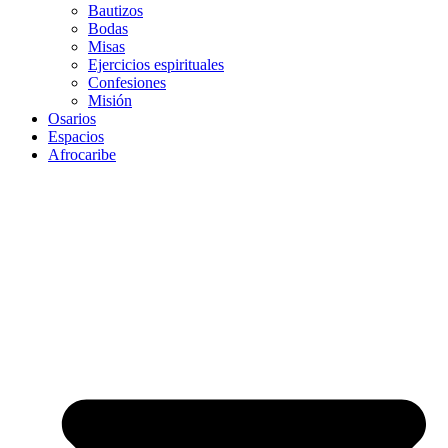
Bautizos
Bodas
Misas
Ejercicios espirituales
Confesiones
Misión
Osarios
Espacios
Afrocaribe