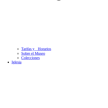
Tarifas y Horarios
Sobre el Museo
Colecciones
Iglesia