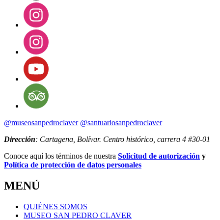
@museosanpedroclaver
@santuariosanpedroclaver
Dirección
: Cartagena, Bolívar. Centro histórico, carrera 4 #30-01
Conoce aquí los términos de nuestra
Solicitud de autorización
y
Política de protección de datos personales
MENÚ
QUIÉNES SOMOS
MUSEO SAN PEDRO CLAVER