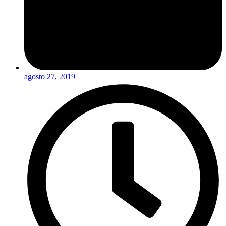
agosto 27, 2019