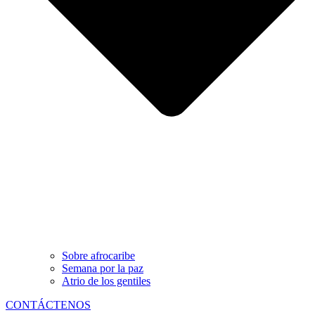
Sobre afrocaribe
Semana por la paz
Atrio de los gentiles
CONTÁCTENOS