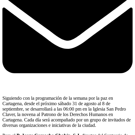
Siguiendo con la programación de la semana por la paz en
Cartagena, desde el próximo sábado 31 de agosto al 8 de
septiembre, se desarrollará a las 06:00 pm en la Iglesia San Pedro
Claver, la novena al Patrono de los Derechos Humanos en
Cartagena. Cada día será acompañado por un grupo de invitados de
diversas organizaciones e iniciativas de la ciudad.