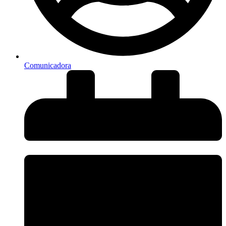
Comunicadora