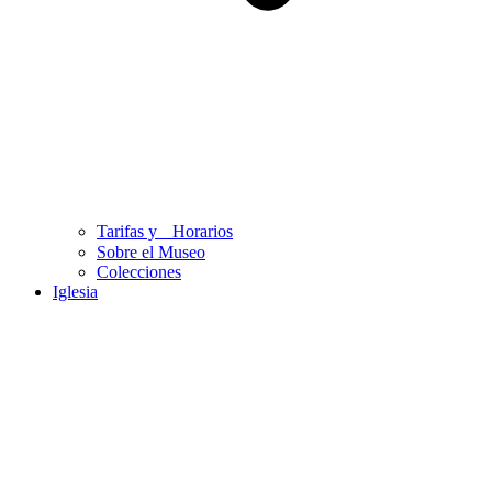
Tarifas y Horarios
Sobre el Museo
Colecciones
Iglesia