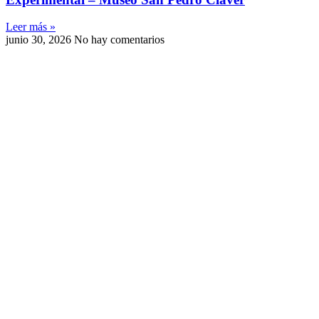
Leer más »
junio 30, 2026
No hay comentarios