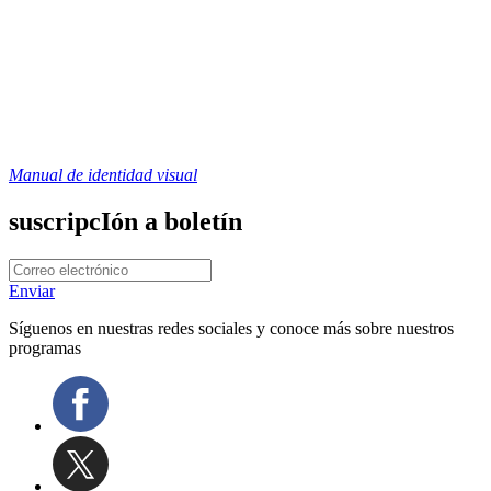
Manual de identidad visual
suscripcIón a boletín
Enviar
Síguenos en nuestras redes sociales y conoce más sobre nuestros
programas