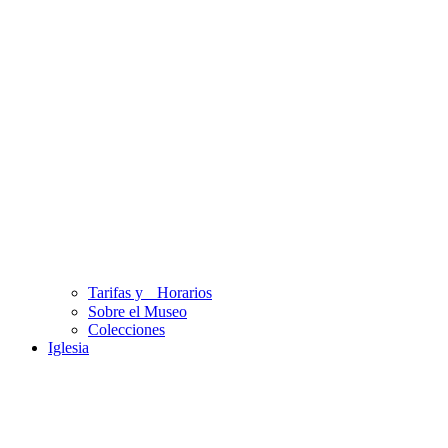
Tarifas y Horarios
Sobre el Museo
Colecciones
Iglesia