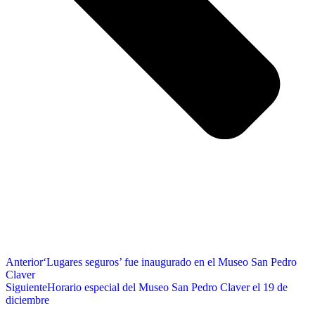
Anterior
‘Lugares seguros’ fue inaugurado en el Museo San Pedro
Claver
Siguiente
Horario especial del Museo San Pedro Claver el 19 de
diciembre