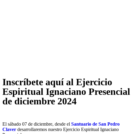
Inscríbete aquí al Ejercicio
Espiritual Ignaciano Presencial
de diciembre 2024
El sábado 07 de diciembre, desde el
Santuario de San Pedro
Claver
desarrollaremos nuestro Ejercicio Espiritual Ignaciano