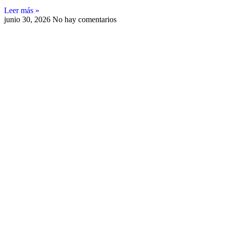
Leer más »
junio 30, 2026
No hay comentarios