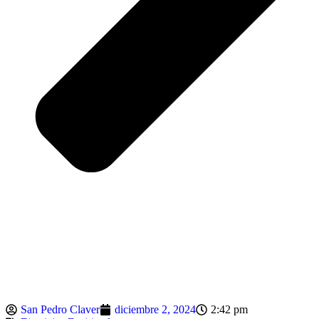
San Pedro Claver
diciembre 2, 2024
2:42 pm