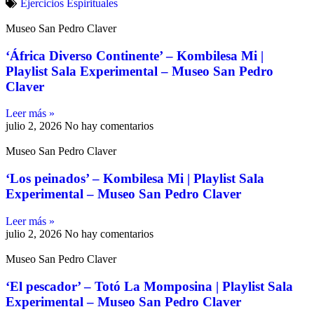
Ejercicios Espirituales
Museo San Pedro Claver
‘África Diverso Continente’ – Kombilesa Mi |
Playlist Sala Experimental – Museo San Pedro
Claver
Leer más »
julio 2, 2026
No hay comentarios
Museo San Pedro Claver
‘Los peinados’ – Kombilesa Mi | Playlist Sala
Experimental – Museo San Pedro Claver
Leer más »
julio 2, 2026
No hay comentarios
Museo San Pedro Claver
‘El pescador’ – Totó La Momposina | Playlist Sala
Experimental – Museo San Pedro Claver