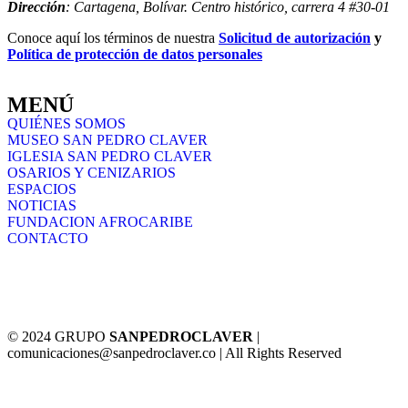
Dirección
: Cartagena, Bolívar. Centro histórico, carrera 4 #30-01
Conoce aquí los términos de nuestra
Solicitud de autorización
y
Política de protección de datos personales
MENÚ
QUIÉNES SOMOS
MUSEO SAN PEDRO CLAVER
IGLESIA SAN PEDRO CLAVER
OSARIOS Y CENIZARIOS
ESPACIOS
NOTICIAS
FUNDACION AFROCARIBE
CONTACTO
© 2024 GRUPO
SANPEDROCLAVER
|
comunicaciones@sanpedroclaver.co | All Rights Reserved