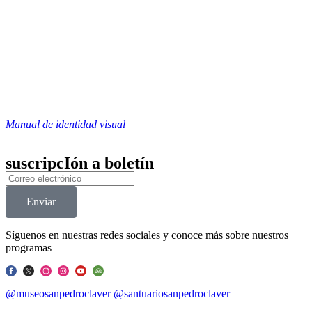
Manual de identidad visual
suscripcIón a boletín
Enviar
Síguenos en nuestras redes sociales y conoce más sobre nuestros
programas
@museosanpedroclaver
@santuariosanpedroclaver