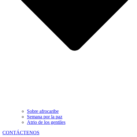
Sobre afrocaribe
Semana por la paz
Atrio de los gentiles
CONTÁCTENOS