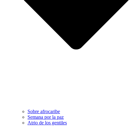
Sobre afrocaribe
Semana por la paz
Atrio de los gentiles