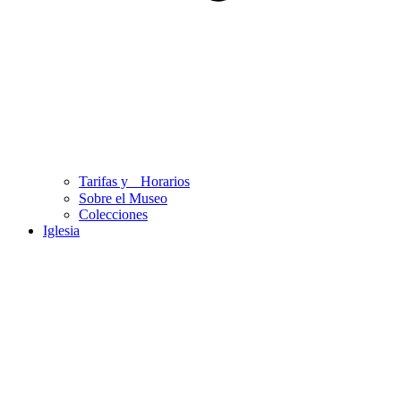
Tarifas y Horarios
Sobre el Museo
Colecciones
Iglesia