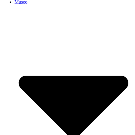
Museo