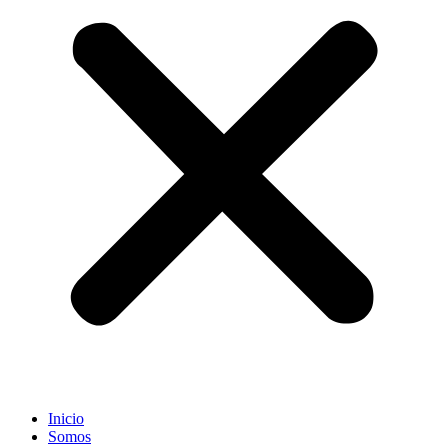
Inicio
Somos