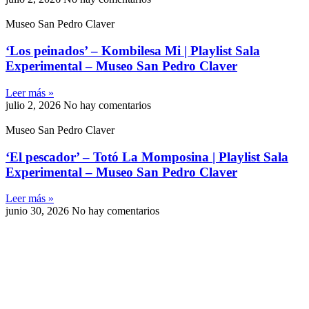
Museo San Pedro Claver
‘Los peinados’ – Kombilesa Mi | Playlist Sala
Experimental – Museo San Pedro Claver
Leer más »
julio 2, 2026
No hay comentarios
Museo San Pedro Claver
‘El pescador’ – Totó La Momposina | Playlist Sala
Experimental – Museo San Pedro Claver
Leer más »
junio 30, 2026
No hay comentarios