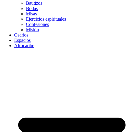
Bautizos
Bodas
Misas
Ejercicios espirituales
Confesiones
Misión
Osarios
Espacios
Afrocaribe