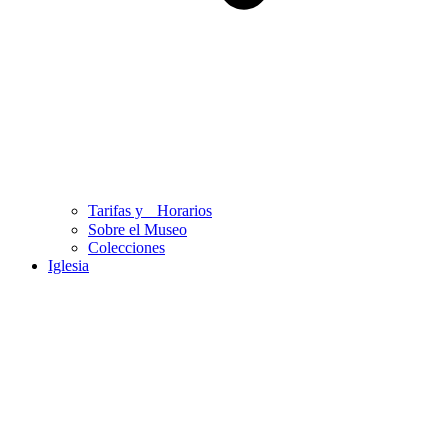
Tarifas y Horarios
Sobre el Museo
Colecciones
Iglesia