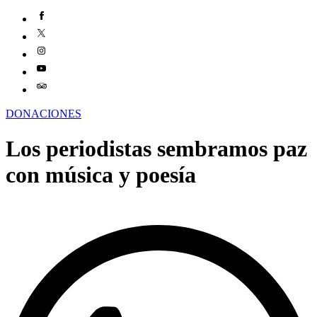
DONACIONES
Los periodistas sembramos paz
con música y poesía