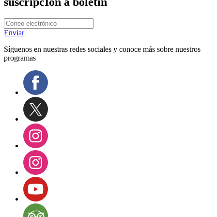
suscripcIón a boletín
Enviar
Síguenos en nuestras redes sociales y conoce más sobre nuestros
programas