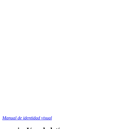
Manual de identidad visual