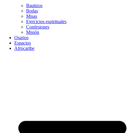
Bautizos
Bodas
Misas
Ejercicios espirituales
Confesiones
Misión
Osarios
Espacios
Afrocaribe