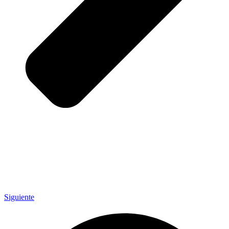
Siguiente