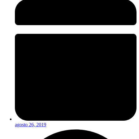
agosto 26, 2019