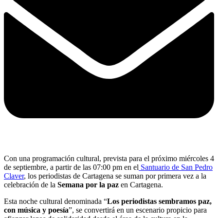
Con una programación cultural, prevista para el próximo miércoles 4
de septiembre, a partir de las 07:00 pm en el
Santuario de San Pedro
Claver
, los periodistas de Cartagena se suman por primera vez a la
celebración de la
Semana por la paz
en Cartagena.
Esta noche cultural denominada “
Los periodistas sembramos paz,
con música y poesía
”, se convertirá en un escenario propicio para