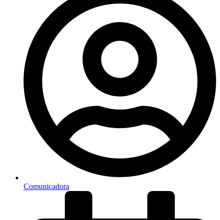
Comunicadora