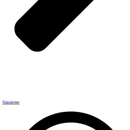
Siguiente