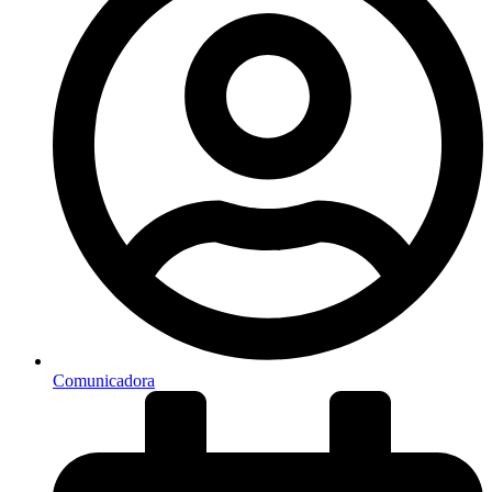
Comunicadora