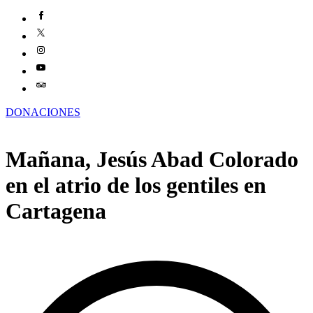
DONACIONES
Mañana, Jesús Abad Colorado
en el atrio de los gentiles en
Cartagena