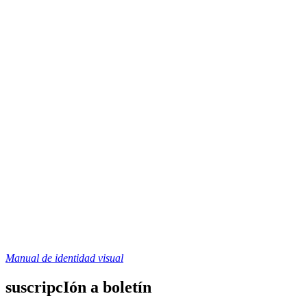
Manual de identidad visual
suscripcIón a boletín