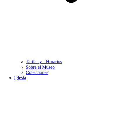
Tarifas y Horarios
Sobre el Museo
Colecciones
Iglesia