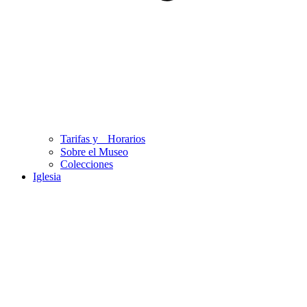
Tarifas y Horarios
Sobre el Museo
Colecciones
Iglesia