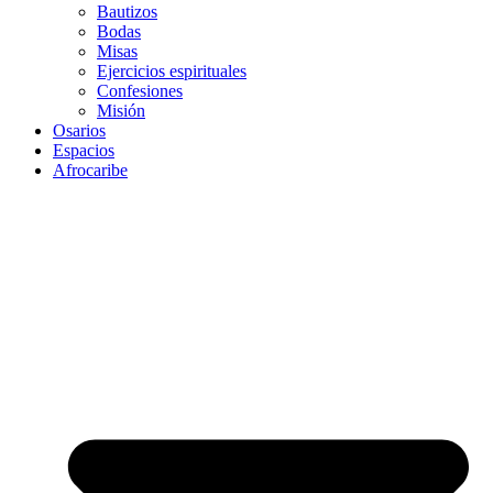
Bautizos
Bodas
Misas
Ejercicios espirituales
Confesiones
Misión
Osarios
Espacios
Afrocaribe