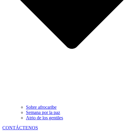
Sobre afrocaribe
Semana por la paz
Atrio de los gentiles
CONTÁCTENOS