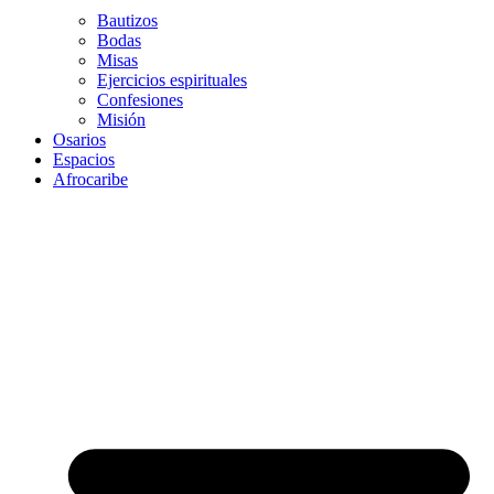
Bautizos
Bodas
Misas
Ejercicios espirituales
Confesiones
Misión
Osarios
Espacios
Afrocaribe