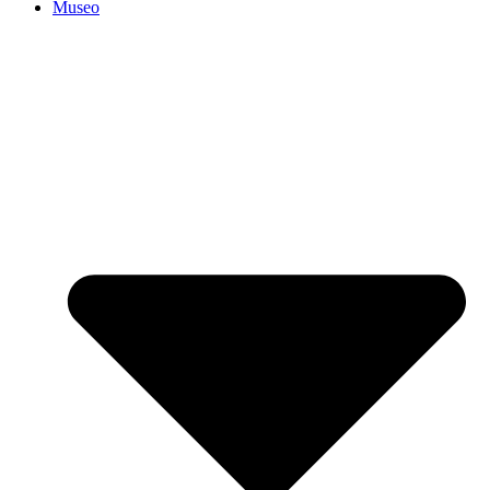
Museo