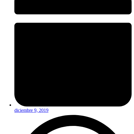
diciembre 9, 2019