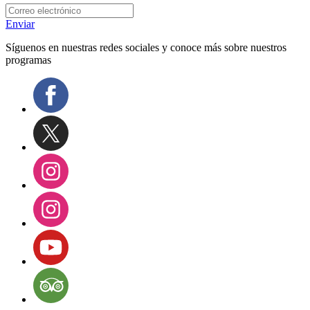
Enviar
Síguenos en nuestras redes sociales y conoce más sobre nuestros
programas