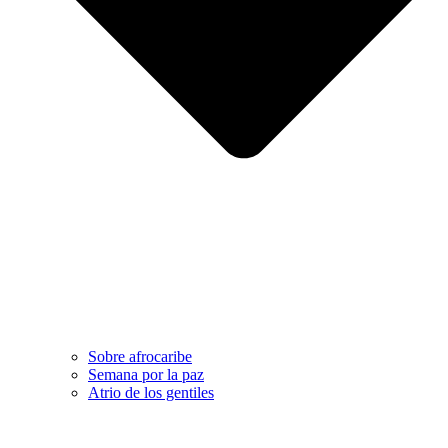
Sobre afrocaribe
Semana por la paz
Atrio de los gentiles