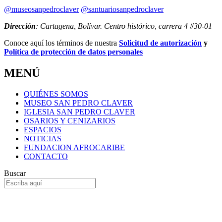
@museosanpedroclaver
@santuariosanpedroclaver
Dirección
: Cartagena, Bolívar. Centro histórico, carrera 4 #30-01
Conoce aquí los términos de nuestra
Solicitud de autorización
y
Política de protección de datos personales
MENÚ
QUIÉNES SOMOS
MUSEO SAN PEDRO CLAVER
IGLESIA SAN PEDRO CLAVER
OSARIOS Y CENIZARIOS
ESPACIOS
NOTICIAS
FUNDACION AFROCARIBE
CONTACTO
Buscar