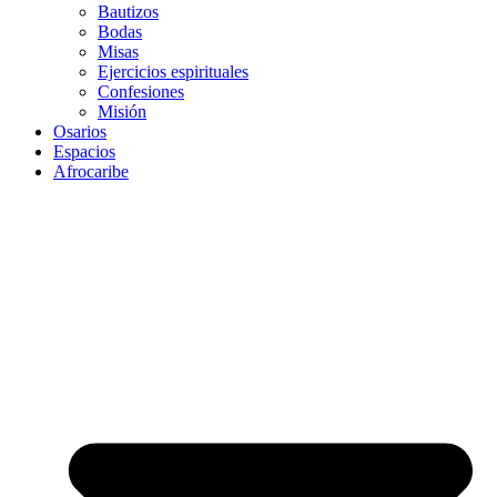
Bautizos
Bodas
Misas
Ejercicios espirituales
Confesiones
Misión
Osarios
Espacios
Afrocaribe