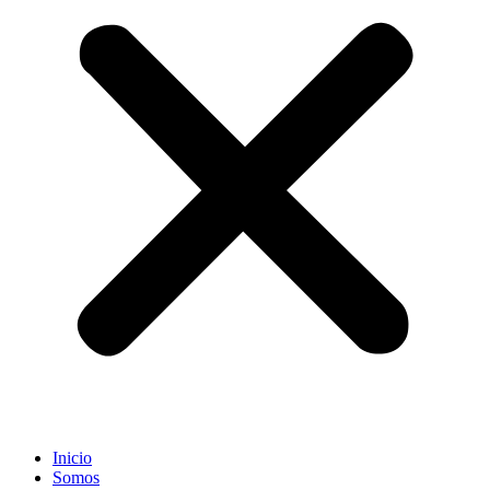
Inicio
Somos