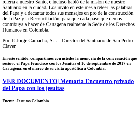
refería a nuestro Santo, e incluso habló de la misión de nuestro
Santuario en la ciudad. Los invito en este mes a releer las palabras
del Papa y a decantar todos sus mensajes en pro de la construcción
de la Paz y la Reconciliación, para que cada paso que demos
contribuya a hacer de Cartagena realmente la Sede de los Derechos
Humanos en Colombia.
Por: P. Jorge Camacho, S.J. – Director del Santuario de San Pedro
Claver.
En este sentido, compartimos con ustedes la memoria de la conversación que
sostuvo el Papa Francisco con los Jesuitas el 10 de septiembre de 2017 en
Cartagena, en el marco de su visita apostólica a Colombia.
VER DOCUMENTO| Memoria Encuentro privado
del Papa con los jesuitas
Fuente: Jesuitas Colombia