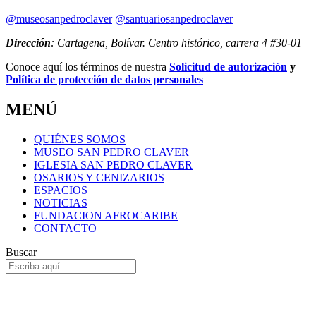
@museosanpedroclaver
@santuariosanpedroclaver
Dirección
: Cartagena, Bolívar. Centro histórico, carrera 4 #30-01
Conoce aquí los términos de nuestra
Solicitud de autorización
y
Política de protección de datos personales
MENÚ
QUIÉNES SOMOS
MUSEO SAN PEDRO CLAVER
IGLESIA SAN PEDRO CLAVER
OSARIOS Y CENIZARIOS
ESPACIOS
NOTICIAS
FUNDACION AFROCARIBE
CONTACTO
Buscar