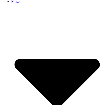
Museo