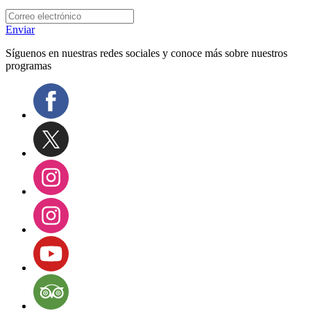
Enviar
Síguenos en nuestras redes sociales y conoce más sobre nuestros
programas