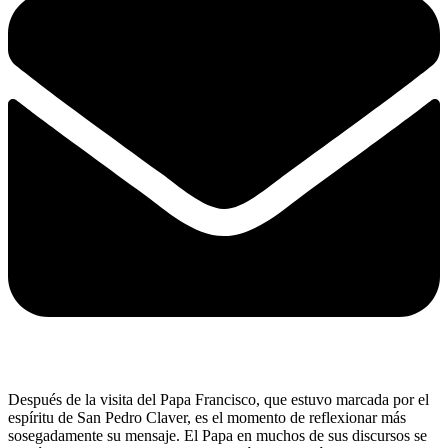
Después de la visita del Papa Francisco, que estuvo marcada por el
espíritu de San Pedro Claver, es el momento de reflexionar más
sosegadamente su mensaje. El Papa en muchos de sus discursos se