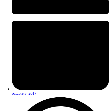
octubre 3, 2017