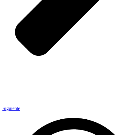
Siguiente