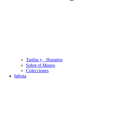
Tarifas y Horarios
Sobre el Museo
Colecciones
Iglesia