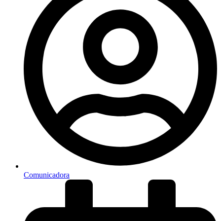
Comunicadora