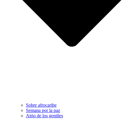
Sobre afrocaribe
Semana por la paz
Atrio de los gentiles