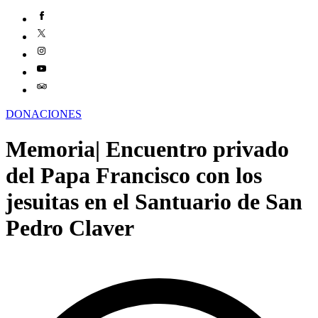
DONACIONES
Memoria| Encuentro privado
del Papa Francisco con los
jesuitas en el Santuario de San
Pedro Claver