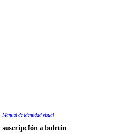
Manual de identidad visual
suscripcIón a boletín