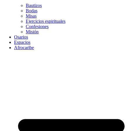
Bautizos
Bodas
Misas
Ejercicios espirituales
Confesiones
Misión
Osarios
Espacios
Afrocaribe