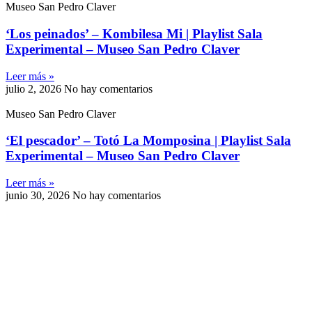
Museo San Pedro Claver
‘Los peinados’ – Kombilesa Mi | Playlist Sala
Experimental – Museo San Pedro Claver
Leer más »
julio 2, 2026
No hay comentarios
Museo San Pedro Claver
‘El pescador’ – Totó La Momposina | Playlist Sala
Experimental – Museo San Pedro Claver
Leer más »
junio 30, 2026
No hay comentarios