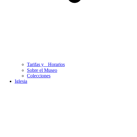
Tarifas y Horarios
Sobre el Museo
Colecciones
Iglesia