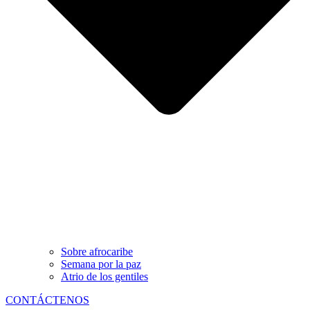
Sobre afrocaribe
Semana por la paz
Atrio de los gentiles
CONTÁCTENOS