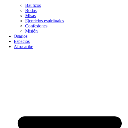
Bautizos
Bodas
Misas
Ejercicios espirituales
Confesiones
Misión
Osarios
Espacios
Afrocaribe