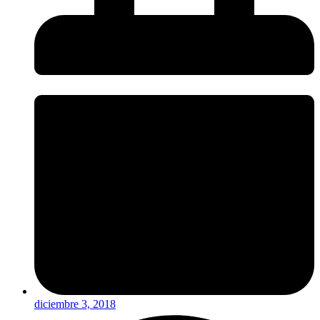
diciembre 3, 2018