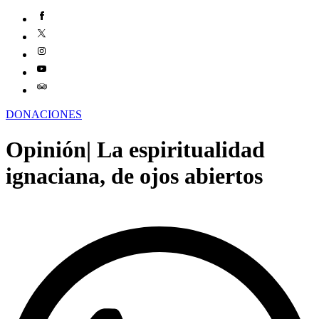
DONACIONES
Opinión| La espiritualidad
ignaciana, de ojos abiertos