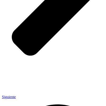
Siguiente