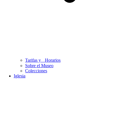
Tarifas y Horarios
Sobre el Museo
Colecciones
Iglesia