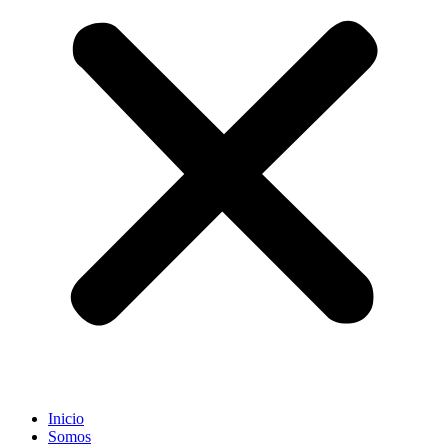
Inicio
Somos