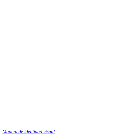
Manual de identidad visual