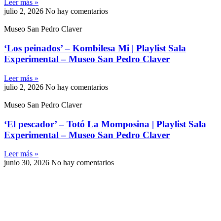
Leer más »
julio 2, 2026
No hay comentarios
Museo San Pedro Claver
‘Los peinados’ – Kombilesa Mi | Playlist Sala
Experimental – Museo San Pedro Claver
Leer más »
julio 2, 2026
No hay comentarios
Museo San Pedro Claver
‘El pescador’ – Totó La Momposina | Playlist Sala
Experimental – Museo San Pedro Claver
Leer más »
junio 30, 2026
No hay comentarios