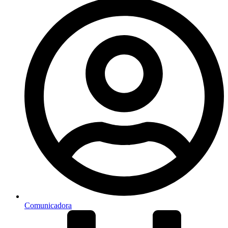
Comunicadora