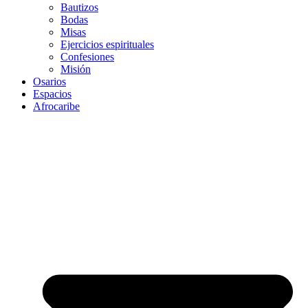
Bautizos
Bodas
Misas
Ejercicios espirituales
Confesiones
Misión
Osarios
Espacios
Afrocaribe