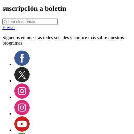
suscripcIón a boletín
Enviar
Síguenos en nuestras redes sociales y conoce más sobre nuestros
programas