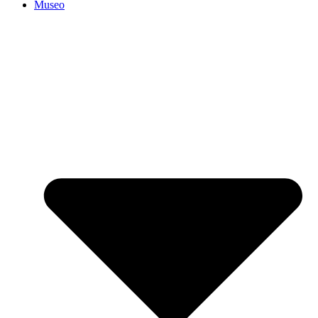
Museo