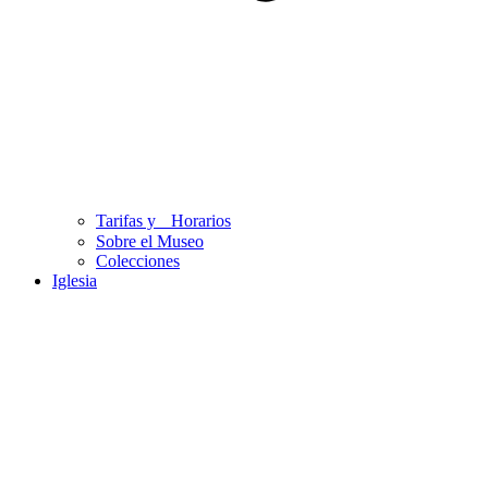
Tarifas y Horarios
Sobre el Museo
Colecciones
Iglesia