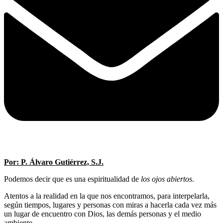
Por: P. Álvaro Gutiérrez, S.J.
Podemos decir que es una espiritualidad de
los ojos abiertos
.
Atentos a la realidad en la que nos encontramos, para interpelarla,
según tiempos, lugares y personas con miras a hacerla cada vez más
un lugar de encuentro con Dios, las demás personas y el medio
ambiente.