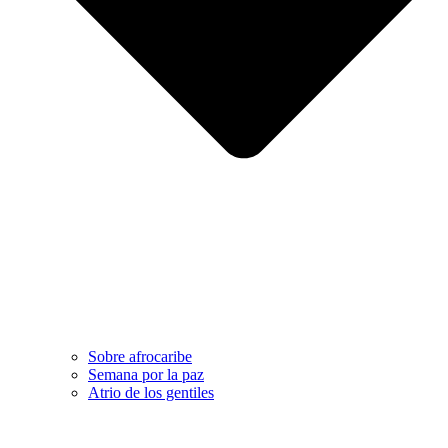
Sobre afrocaribe
Semana por la paz
Atrio de los gentiles