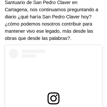
Santuario de San Pedro Claver en
Cartagena, nos continuamos preguntando a
diario ¿qué haría San Pedro Claver hoy?
¿cómo podemos nosotros contribuir para
mantener vivo ese legado, más desde las
obras que desde las palabras?.