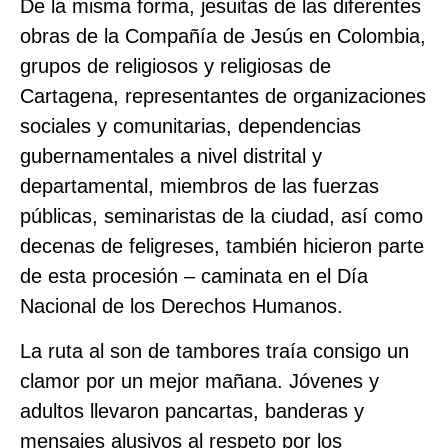
De la misma forma, jesuitas de las diferentes
obras de la Compañía de Jesús en Colombia,
grupos de religiosos y religiosas de
Cartagena, representantes de organizaciones
sociales y comunitarias, dependencias
gubernamentales a nivel distrital y
departamental, miembros de las fuerzas
públicas, seminaristas de la ciudad, así como
decenas de feligreses, también hicieron parte
de esta procesión – caminata en el Día
Nacional de los Derechos Humanos.
La ruta al son de tambores traía consigo un
clamor por un mejor mañana. Jóvenes y
adultos llevaron pancartas, banderas y
mensajes alusivos al respeto por los