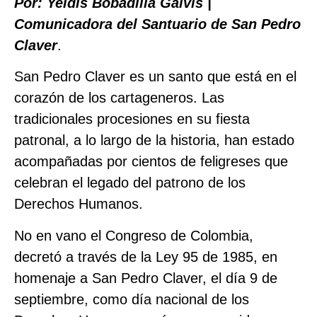
Por: Yeidis Bobadilla Galvis |
Comunicadora del Santuario de San Pedro
Claver
.
San Pedro Claver es un santo que está en el
corazón de los cartageneros. Las
tradicionales procesiones en su fiesta
patronal, a lo largo de la historia, han estado
acompañadas por cientos de feligreses que
celebran el legado del patrono de los
Derechos Humanos.
No en vano el Congreso de Colombia,
decretó a través de la Ley 95 de 1985, en
homenaje a San Pedro Claver, el día 9 de
septiembre, como día nacional de los