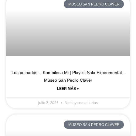
MUSEO SAN PEDRO CLAVER
‘Los peinados’ – Kombilesa Mi | Playlist Sala Experimental –
Museo San Pedro Claver
LEER MÁS »
julio 2, 2026
No hay comentarios
MUSEO SAN PEDRO CLAVER