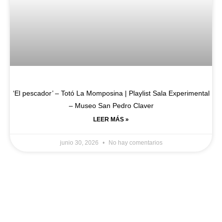
‘El pescador’ – Totó La Momposina | Playlist Sala Experimental
– Museo San Pedro Claver
LEER MÁS »
junio 30, 2026
No hay comentarios