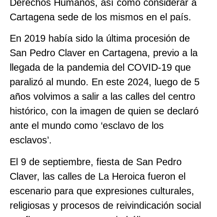
Derechos Humanos, así como considerar a
Cartagena sede de los mismos en el país.
En 2019 había sido la última procesión de
San Pedro Claver en Cartagena, previo a la
llegada de la pandemia del COVID-19 que
paralizó al mundo. En este 2024, luego de 5
años volvimos a salir a las calles del centro
histórico, con la imagen de quien se declaró
ante el mundo como ‘esclavo de los
esclavos’.
El 9 de septiembre, fiesta de San Pedro
Claver, las calles de La Heroica fueron el
escenario para que expresiones culturales,
religiosas y procesos de reivindicación social