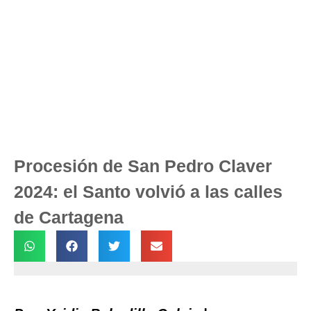
Procesión de San Pedro Claver
2024: el Santo volvió a las calles
de Cartagena