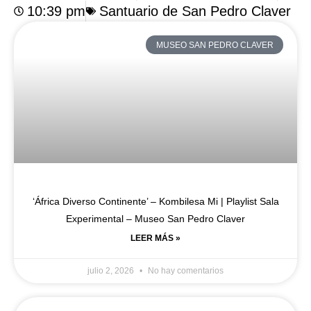
10:39 pm
Santuario de San Pedro Claver
MUSEO SAN PEDRO CLAVER
‘África Diverso Continente’ – Kombilesa Mi | Playlist Sala
Experimental – Museo San Pedro Claver
LEER MÁS »
julio 2, 2026
No hay comentarios