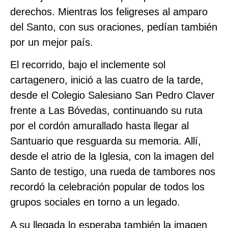
derechos. Mientras los feligreses al amparo
del Santo, con sus oraciones, pedían también
por un mejor país.
El recorrido, bajo el inclemente sol
cartagenero, inició a las cuatro de la tarde,
desde el Colegio Salesiano San Pedro Claver
frente a Las Bóvedas, continuando su ruta
por el cordón amurallado hasta llegar al
Santuario que resguarda su memoria. Allí,
desde el atrio de la Iglesia, con la imagen del
Santo de testigo, una rueda de tambores nos
recordó la celebración popular de todos los
grupos sociales en torno a un legado.
A su llegada lo esperaba también la imagen