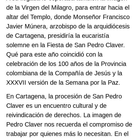
de la Virgen del Milagro, para entrar hacia el
altar del Templo, donde Monseñor Francisco
Javier Múnera, arzobispo de la arquidiócesis
de Cartagena, presidiría la eucaristía
solemne en la Fiesta de San Pedro Claver.
Qué para este año coincidió con la
celebración de los 100 años de la Provincia
colombiana de la Compañía de Jesús y la
XXXVII versión de la Semana por la Paz.
En Cartagena, la procesión de San Pedro
Claver es un encuentro cultural y de
reivindicación de derechos. La imagen de
Pedro Claver nos recuerda el compromiso de
trabajar por quienes más lo necesitan. En el