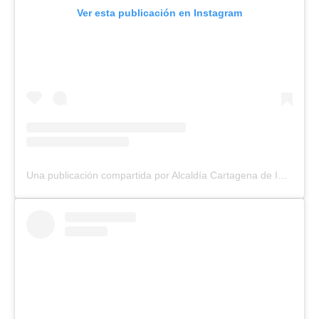
Ver esta publicación en Instagram
Una publicación compartida por Alcaldía Cartagena de Indias (@alcaldiacartagena)