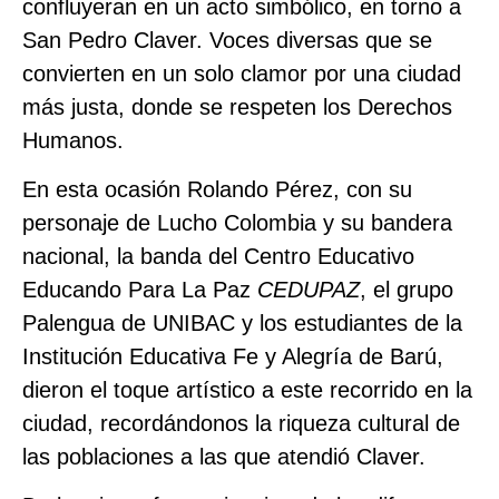
confluyeran en un acto simbólico, en torno a
San Pedro Claver. Voces diversas que se
convierten en un solo clamor por una ciudad
más justa, donde se respeten los Derechos
Humanos.
En esta ocasión Rolando Pérez, con su
personaje de Lucho Colombia y su bandera
nacional, la banda del Centro Educativo
Educando Para La Paz
CEDUPAZ
, el grupo
Palengua de UNIBAC y los estudiantes de la
Institución Educativa Fe y Alegría de Barú,
dieron el toque artístico a este recorrido en la
ciudad, recordándonos la riqueza cultural de
las poblaciones a las que atendió Claver.