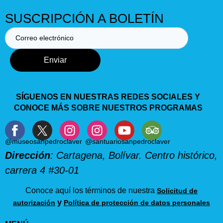
SUSCRIPCIÓN A BOLETÍN
Enviar
SÍGUENOS EN NUESTRAS REDES SOCIALES Y
CONOCE MÁS SOBRE NUESTROS PROGRAMAS
@museosanpedroclaver
@santuariosanpedroclaver
Dirección
: Cartagena, Bolívar. Centro histórico,
carrera 4 #30-01
Conoce aquí los términos de nuestra
Solicitud de
y
autorización
Política de protección de datos personales