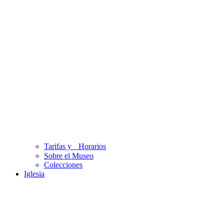
Tarifas y Horarios
Sobre el Museo
Colecciones
Iglesia