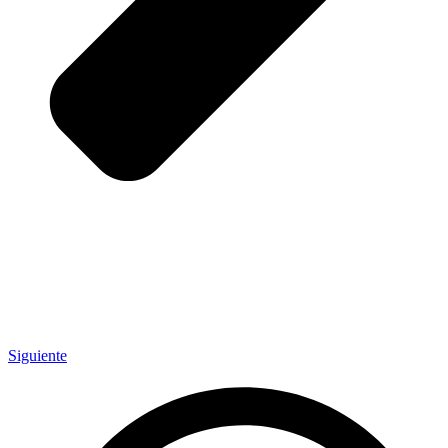
Siguiente