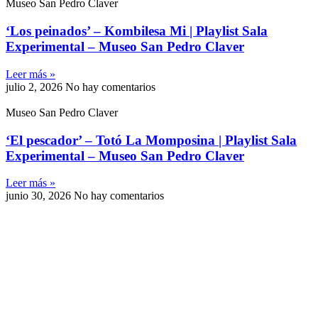
Museo San Pedro Claver
‘Los peinados’ – Kombilesa Mi | Playlist Sala
Experimental – Museo San Pedro Claver
Leer más »
julio 2, 2026
No hay comentarios
Museo San Pedro Claver
‘El pescador’ – Totó La Momposina | Playlist Sala
Experimental – Museo San Pedro Claver
Leer más »
junio 30, 2026
No hay comentarios