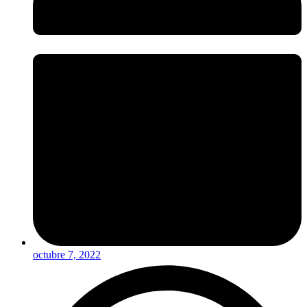
octubre 7, 2022