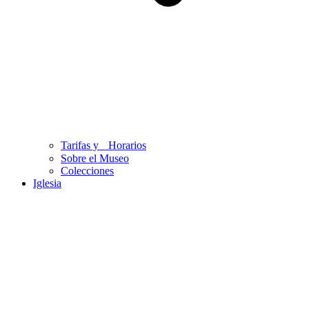
Tarifas y Horarios
Sobre el Museo
Colecciones
Iglesia