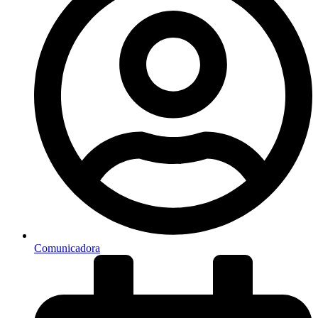
Comunicadora