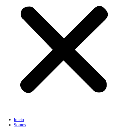
Inicio
Somos