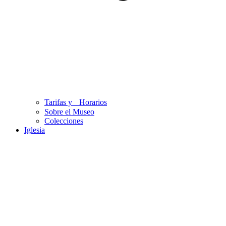
Tarifas y Horarios
Sobre el Museo
Colecciones
Iglesia