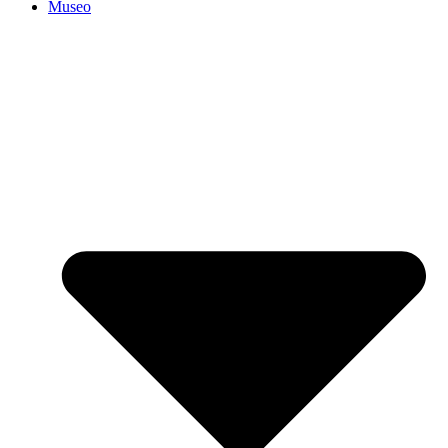
Museo