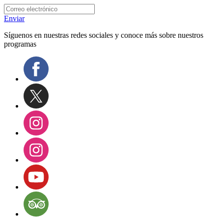
Enviar
Síguenos en nuestras redes sociales y conoce más sobre nuestros
programas