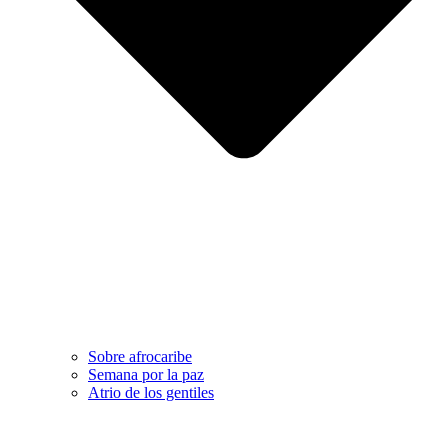
Sobre afrocaribe
Semana por la paz
Atrio de los gentiles