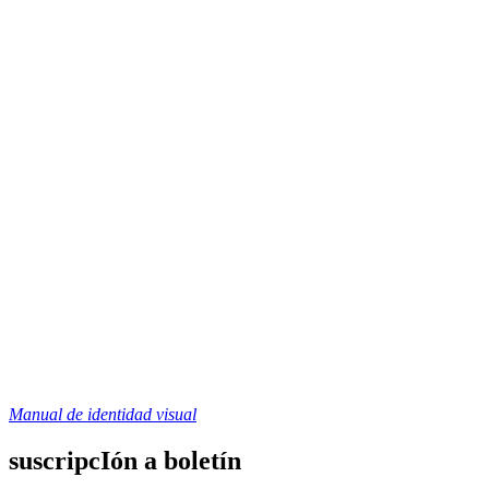
Manual de identidad visual
suscripcIón a boletín