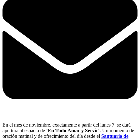
En el mes de noviembre, exactamente a partir del lunes 7, se dará
apertura al espacio de ‘
En Todo
Amar y Servir
‘. Un momento de
oración matinal y de ofrecimiento del día desde el
Santuario de