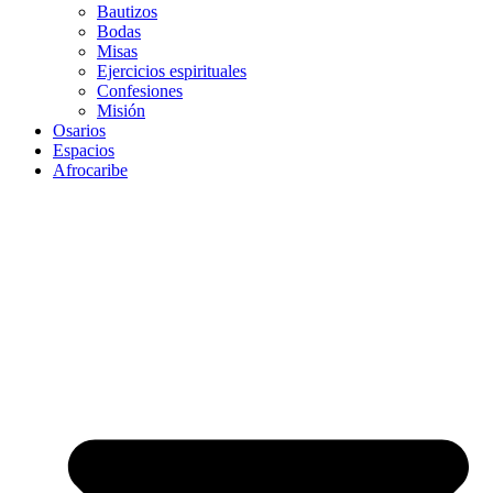
Bautizos
Bodas
Misas
Ejercicios espirituales
Confesiones
Misión
Osarios
Espacios
Afrocaribe