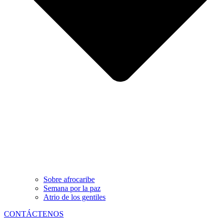
Sobre afrocaribe
Semana por la paz
Atrio de los gentiles
CONTÁCTENOS