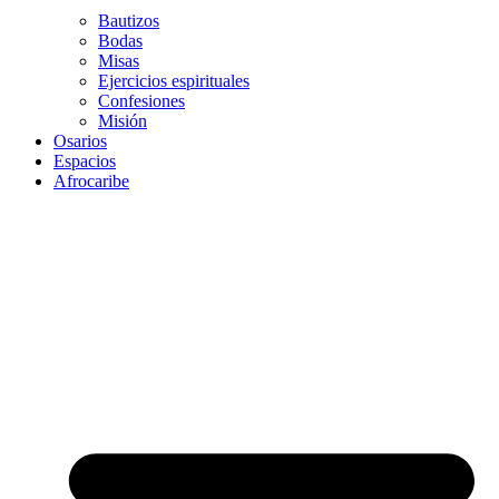
Bautizos
Bodas
Misas
Ejercicios espirituales
Confesiones
Misión
Osarios
Espacios
Afrocaribe