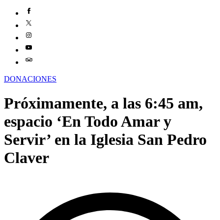
DONACIONES
Próximamente, a las 6:45 am,
espacio ‘En Todo Amar y
Servir’ en la Iglesia San Pedro
Claver