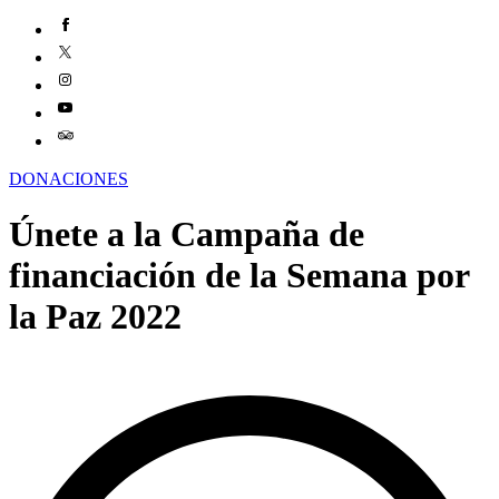
DONACIONES
Únete a la Campaña de
financiación de la Semana por
la Paz 2022