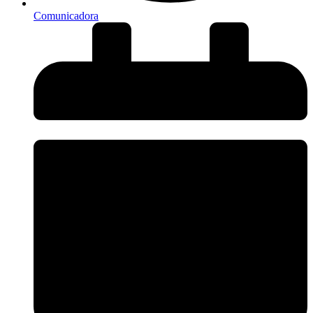
Comunicadora