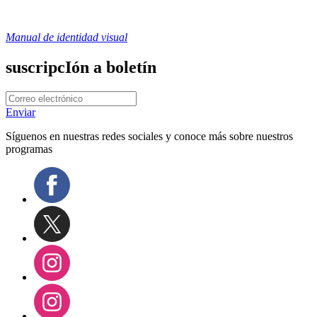
Manual de identidad visual
suscripcIón a boletín
Enviar
Síguenos en nuestras redes sociales y conoce más sobre nuestros
programas