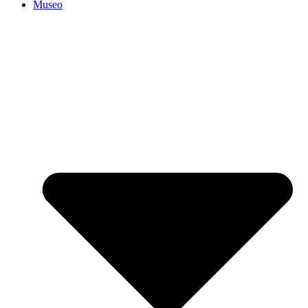
Museo