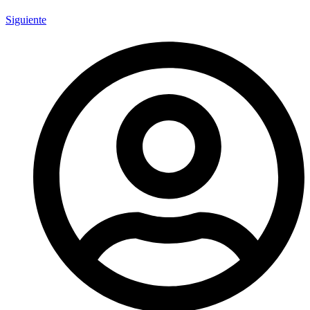
Siguiente