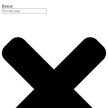
Buscar