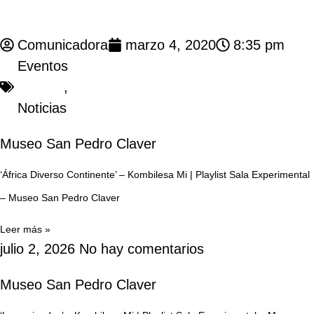
Comunicadora
marzo 4, 2020
8:35 pm
Eventos
,
Noticias
Museo San Pedro Claver
‘África Diverso Continente’ – Kombilesa Mi | Playlist Sala Experimental
– Museo San Pedro Claver
Leer más »
julio 2, 2026
No hay comentarios
Museo San Pedro Claver