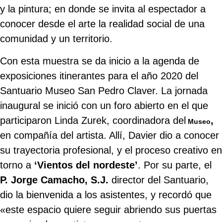
y la pintura; en donde se invita al espectador a
conocer desde el arte la realidad social de una
comunidad y un territorio.
Con esta muestra se da inicio a la agenda de
exposiciones itinerantes para el año 2020 del
Santuario Museo San Pedro Claver. La jornada
inaugural se inició con un foro abierto en el que
participaron Linda Zurek, coordinadora del
,
Museo
en compañía del artista. Allí, Davier dio a conocer
su trayectoria profesional, y el proceso creativo en
torno a
‘Vientos del nordeste’
. Por su parte, el
P. Jorge Camacho, S.J.
director del Santuario,
dio la bienvenida a los asistentes, y recordó que
«este espacio quiere seguir abriendo sus puertas