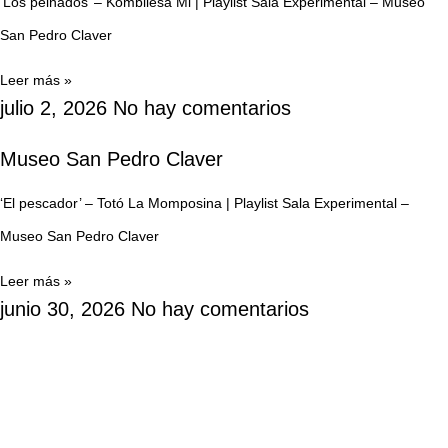
‘Los peinados’ – Kombilesa Mi | Playlist Sala Experimental – Museo
San Pedro Claver
Leer más »
julio 2, 2026
No hay comentarios
Museo San Pedro Claver
‘El pescador’ – Totó La Momposina | Playlist Sala Experimental –
Museo San Pedro Claver
Leer más »
junio 30, 2026
No hay comentarios