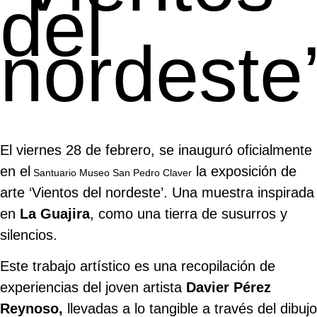
del
nordeste
El viernes 28 de febrero, se inauguró oficialmente
en el
la exposición de
Santuario Museo San Pedro Claver
arte ‘Vientos del nordeste’. Una muestra inspirada
en
La Guajira
, como una tierra de susurros y
silencios.
Este trabajo artístico es una recopilación de
experiencias del joven artista
Davier Pérez
Reynoso,
llevadas a lo tangible a través del dibujo