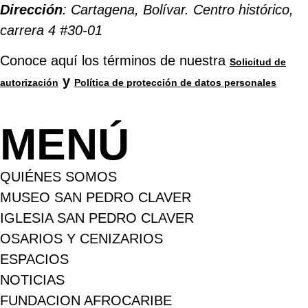
Dirección
: Cartagena, Bolívar. Centro histórico,
carrera 4 #30-01
Conoce aquí los términos de nuestra
Solicitud de
y
autorización
Política de protección de datos personales
MENÚ
QUIÉNES SOMOS
MUSEO SAN PEDRO CLAVER
IGLESIA SAN PEDRO CLAVER
OSARIOS Y CENIZARIOS
ESPACIOS
NOTICIAS
FUNDACION AFROCARIBE