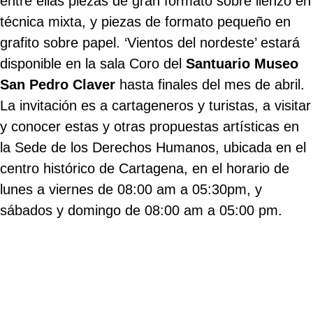
entre ellas piezas de gran formato sobre lienzo en
técnica mixta, y piezas de formato pequeño en
grafito sobre papel. ‘Vientos del nordeste’ estará
disponible en la sala Coro del
Santuario Museo
San Pedro Claver
hasta finales del mes de abril.
La invitación es a cartageneros y turistas, a visitar
y conocer estas y otras propuestas artísticas en
la Sede de los Derechos Humanos, ubicada en el
centro histórico de Cartagena, en el horario de
lunes a viernes de 08:00 am a 05:30pm, y
sábados y domingo de 08:00 am a 05:00 pm.