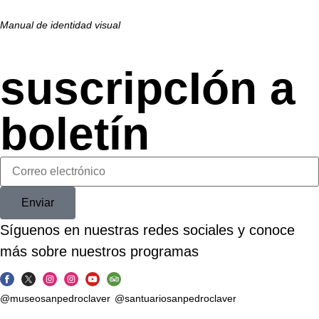
Manual de identidad visual
suscripcIón a
boletín
Enviar
Síguenos en nuestras redes sociales y conoce
más sobre nuestros programas
@museosanpedroclaver
@santuariosanpedroclaver