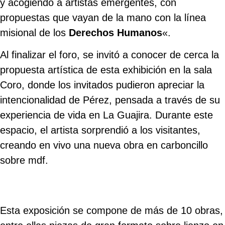
y acogiendo a artistas emergentes, con
propuestas que vayan de la mano con la línea
misional de los
Derechos Humanos
«.
Al finalizar el foro, se invitó a conocer de cerca la
propuesta artística de esta exhibición en la sala
Coro, donde los invitados pudieron apreciar la
intencionalidad de Pérez, pensada a través de su
experiencia de vida en La Guajira. Durante este
espacio, el artista sorprendió a los visitantes,
creando en vivo una nueva obra en carboncillo
sobre mdf.
Esta exposición se compone de más de 10 obras,