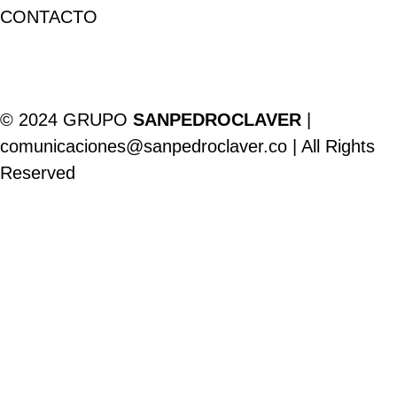
CONTACTO
© 2024 GRUPO
SANPEDROCLAVER
|
comunicaciones@sanpedroclaver.co | All Rights
Reserved