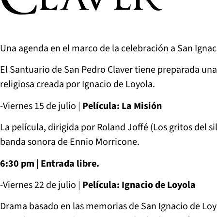
Una agenda en el marco de la celebración a San Ignac
El Santuario de San Pedro Claver tiene preparada una 
religiosa creada por Ignacio de Loyola.
-Viernes 15 de julio |
Película: La Misión
La película, dirigida por Roland Joffé (Los gritos del
banda sonora de Ennio Morricone.
6:30 pm | Entrada libre.
-Viernes 22 de julio |
Película: Ignacio de Loyola
Drama basado en las memorias de San Ignacio de Loyola