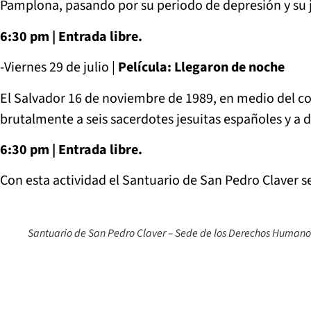
Pamplona, pasando por su periodo de depresión y su jui
6:30 pm | Entrada libre.
-Viernes 29 de julio |
Película: Llegaron de noche
El Salvador 16 de noviembre de 1989, en medio del con
brutalmente a seis sacerdotes jesuitas españoles y a 
6:30 pm | Entrada libre.
Con esta actividad el Santuario de San Pedro Claver se
Santuario de San Pedro Claver – Sede de los Derechos Humano