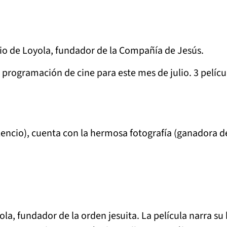
io de Loyola, fundador de la Compañía de Jesús.
programación de cine para este mes de julio. 3 películ
 silencio), cuenta con la hermosa fotografía (ganadora 
, fundador de la orden jesuita. La película narra su h