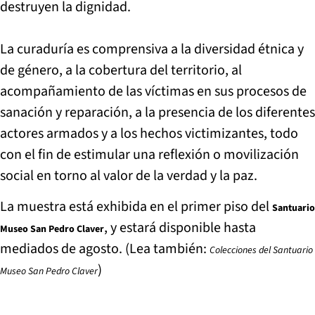
destruyen la dignidad.
La curaduría es comprensiva a la diversidad étnica y
de género, a la cobertura del territorio, al
acompañamiento de las víctimas en sus procesos de
sanación y reparación, a la presencia de los diferentes
actores armados y a los hechos victimizantes, todo
con el fin de estimular una reflexión o movilización
social en torno al valor de la verdad y la paz.
La muestra está exhibida en el primer piso del
Santuario
, y estará disponible hasta
Museo San Pedro Claver
mediados de agosto. (Lea también:
Colecciones del Santuario
)
Museo San Pedro Claver