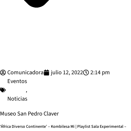
Comunicadora
julio 12, 2022
2:14 pm
Eventos
,
Noticias
Museo San Pedro Claver
‘África Diverso Continente’ – Kombilesa Mi | Playlist Sala Experimental –