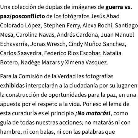
Una colección de duplas de imágenes de
guerra vs.
paz/posconflicto
de los fotógrafos Jesús Abad
Colorado López, Stephen Ferry, Alexa Rochi, Santiago
Mesa, Carolina Navas, Andrés Cardona, Juan Manuel
Echavarría, Jonas Wresch, Cindy Muñoz Sanchez,
Carlos Saavedra, Federico Rios Escobar, Natalia
Botero, Nadège Mazars y Ximena Vasquez.
Para la Comisión de la Verdad las fotografías
exhibidas interpelarán a la ciudadanía por su lugar en
la construcción de oportunidades para la paz, en una
apuesta por el respeto a la vida. Por eso el lema de
esta curaduría es el principio
¡No matarás!
, como
guía de todas nuestras acciones; no matarás ni con
hambre, ni con balas, ni con las palabras que