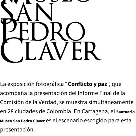
San
Pedro
Claver
La exposición fotográfica “
Conflicto y paz
”, que
acompaña la presentación del Informe Final de la
Comisión de la Verdad, se muestra simultáneamente
en 28 ciudades de Colombia. En Cartagena, el
Santuario
es el escenario escogido para esta
Museo San Pedro Claver
presentación.