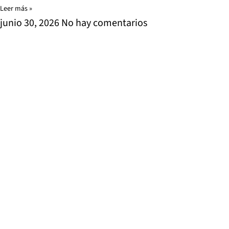
Leer más »
junio 30, 2026
No hay comentarios