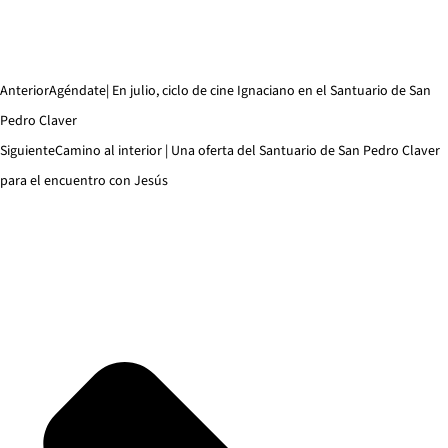
Anterior
Agéndate| En julio, ciclo de cine Ignaciano en el Santuario de San
Pedro Claver
Siguiente
Camino al interior | Una oferta del Santuario de San Pedro Claver
para el encuentro con Jesús