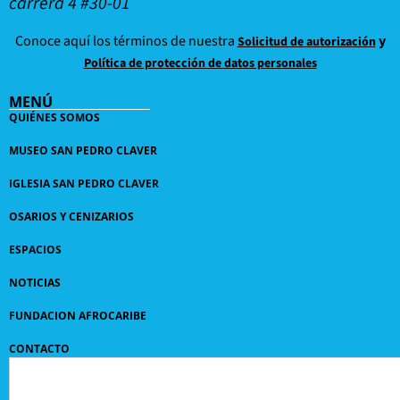
carrera 4 #30-01
Conoce aquí los términos de nuestra
y
Solicitud de autorización
Política de protección de datos personales
MENÚ
QUIÉNES SOMOS
MUSEO SAN PEDRO CLAVER
IGLESIA SAN PEDRO CLAVER
OSARIOS Y CENIZARIOS
ESPACIOS
NOTICIAS
FUNDACION AFROCARIBE
CONTACTO