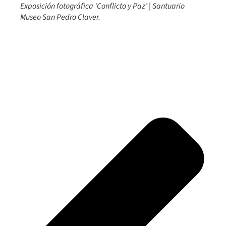
Exposición fotográfica ‘Conflicto y Paz’ | Santuario
Museo San Pedro Claver.