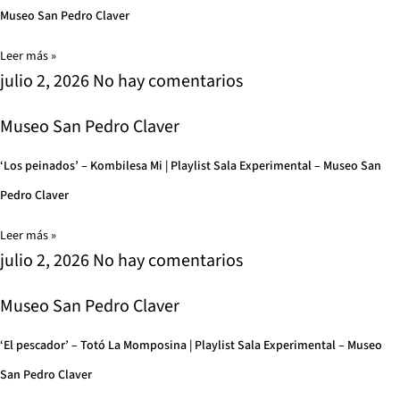
Museo San Pedro Claver
Leer más »
julio 2, 2026
No hay comentarios
Museo San Pedro Claver
‘Los peinados’ – Kombilesa Mi | Playlist Sala Experimental – Museo San
Pedro Claver
Leer más »
julio 2, 2026
No hay comentarios
Museo San Pedro Claver
‘El pescador’ – Totó La Momposina | Playlist Sala Experimental – Museo
San Pedro Claver