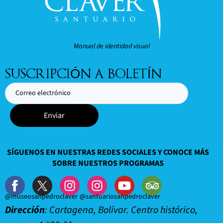
Manual de identidad visual
SUSCRIPCIÓN A BOLETÍN
Enviar
SÍGUENOS EN NUESTRAS REDES SOCIALES Y CONOCE MÁS
SOBRE NUESTROS PROGRAMAS
@museosanpedroclaver
@santuariosanpedroclaver
Dirección
: Cartagena, Bolívar. Centro histórico,