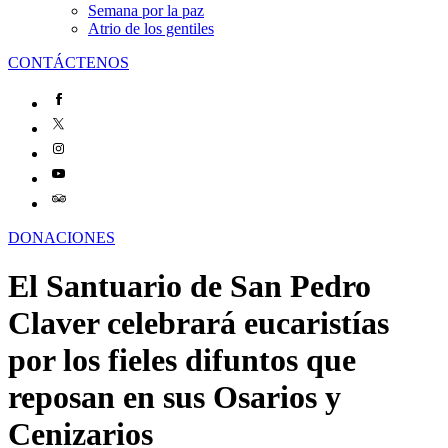
Semana por la paz
Atrio de los gentiles
CONTÁCTENOS
DONACIONES
El Santuario de San Pedro
Claver celebrará eucaristías
por los fieles difuntos que
reposan en sus Osarios y
Cenizarios