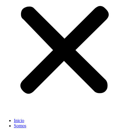
Inicio
Somos