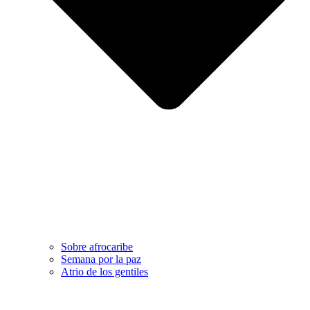
Sobre afrocaribe
Semana por la paz
Atrio de los gentiles