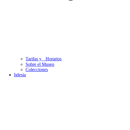
Tarifas y Horarios
Sobre el Museo
Colecciones
Iglesia