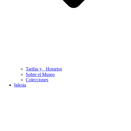
Tarifas y Horarios
Sobre el Museo
Colecciones
Iglesia