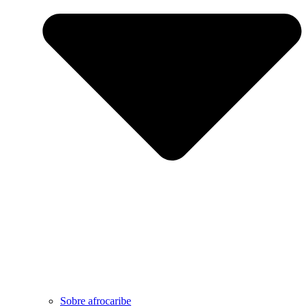
Sobre afrocaribe