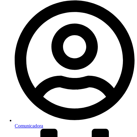
Comunicadora