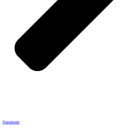
Siguiente