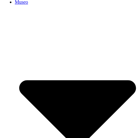
Museo