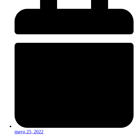
mayo 25, 2022