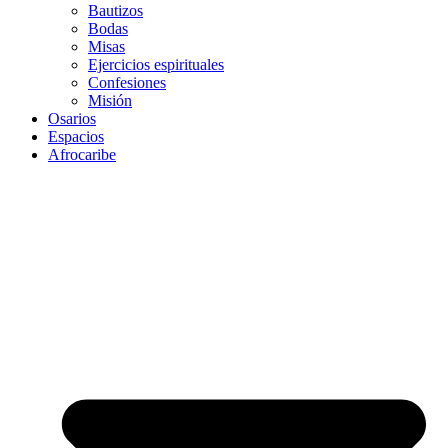
Bautizos
Bodas
Misas
Ejercicios espirituales
Confesiones
Misión
Osarios
Espacios
Afrocaribe