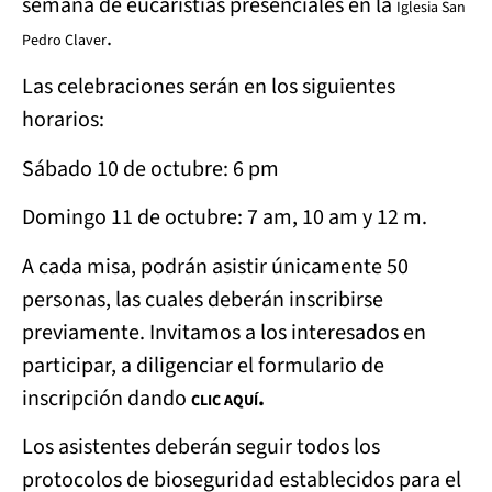
semana de eucaristías presenciales en la
Iglesia San
.
Pedro Claver
Las celebraciones serán en los siguientes
horarios:
Sábado 10 de octubre: 6 pm
Domingo 11 de octubre: 7 am, 10 am y 12 m.
A cada misa, podrán asistir únicamente 50
personas, las cuales deberán inscribirse
previamente. Invitamos a los interesados en
participar, a diligenciar el formulario de
inscripción dando
.
CLIC AQUÍ
Los asistentes deberán seguir todos los
protocolos de bioseguridad establecidos para el