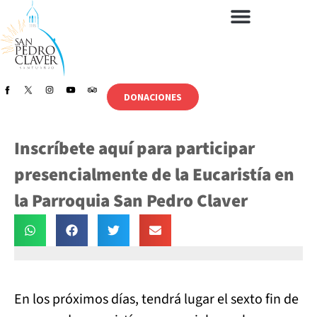
DONACIONES
Inscríbete aquí para participar
presencialmente de la Eucaristía en
la Parroquia San Pedro Claver
En los próximos días, tendrá lugar el sexto fin de