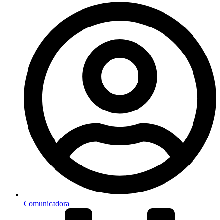
Comunicadora