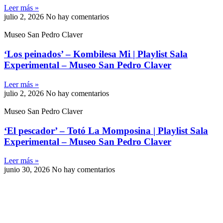
Leer más »
julio 2, 2026
No hay comentarios
Museo San Pedro Claver
‘Los peinados’ – Kombilesa Mi | Playlist Sala
Experimental – Museo San Pedro Claver
Leer más »
julio 2, 2026
No hay comentarios
Museo San Pedro Claver
‘El pescador’ – Totó La Momposina | Playlist Sala
Experimental – Museo San Pedro Claver
Leer más »
junio 30, 2026
No hay comentarios