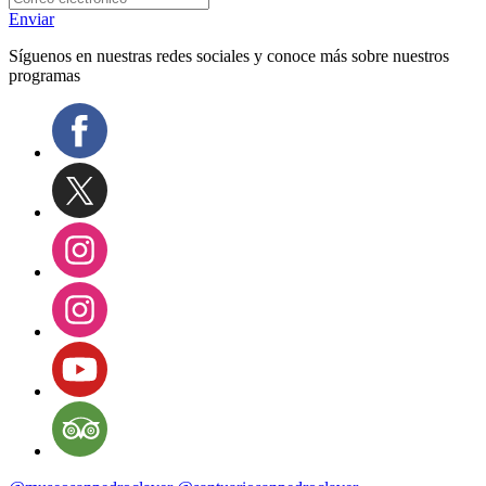
Enviar
Síguenos en nuestras redes sociales y conoce más sobre nuestros
programas