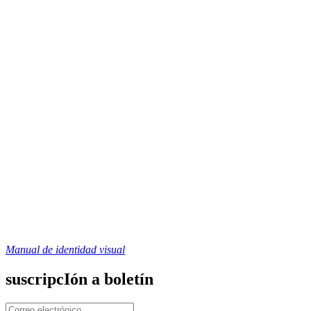
Manual de identidad visual
suscripcIón a boletín