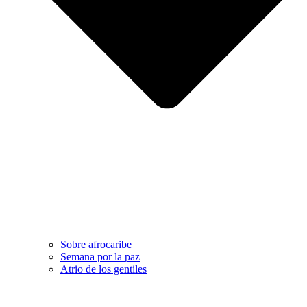
Sobre afrocaribe
Semana por la paz
Atrio de los gentiles