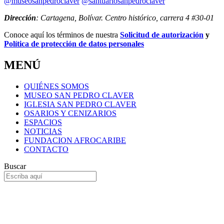
@museosanpedroclaver
@santuariosanpedroclaver
Dirección
: Cartagena, Bolívar. Centro histórico, carrera 4 #30-01
Conoce aquí los términos de nuestra
Solicitud de autorización
y
Política de protección de datos personales
MENÚ
QUIÉNES SOMOS
MUSEO SAN PEDRO CLAVER
IGLESIA SAN PEDRO CLAVER
OSARIOS Y CENIZARIOS
ESPACIOS
NOTICIAS
FUNDACION AFROCARIBE
CONTACTO
Buscar