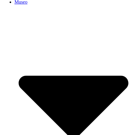
Museo