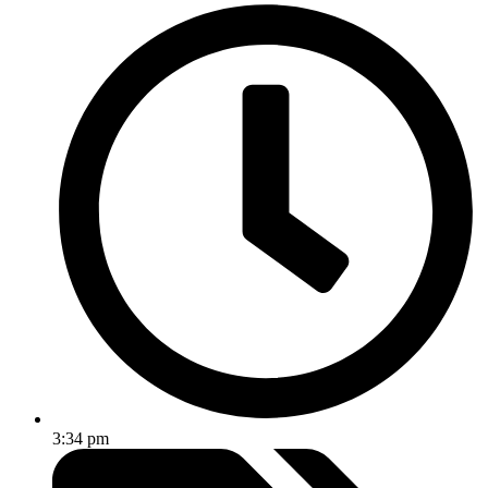
3:34 pm