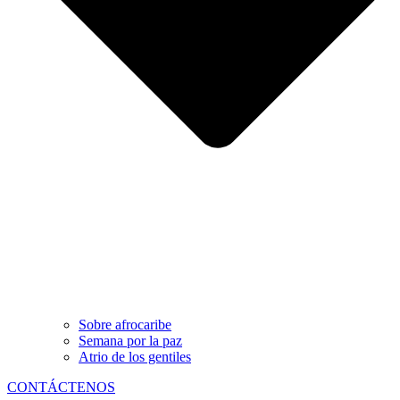
Sobre afrocaribe
Semana por la paz
Atrio de los gentiles
CONTÁCTENOS