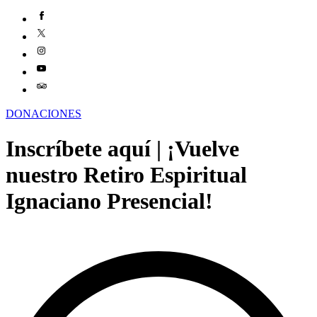
DONACIONES
Inscríbete aquí | ¡Vuelve
nuestro Retiro Espiritual
Ignaciano Presencial!