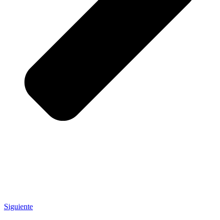
Siguiente