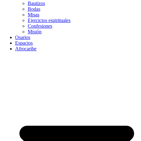
Bautizos
Bodas
Misas
Ejercicios espirituales
Confesiones
Misión
Osarios
Espacios
Afrocaribe