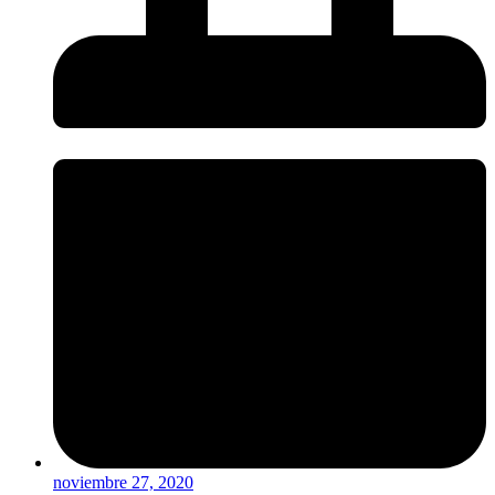
noviembre 27, 2020