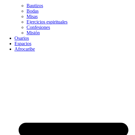
Bautizos
Bodas
Misas
Ejercicios espirituales
Confesiones
Misión
Osarios
Espacios
Afrocaribe