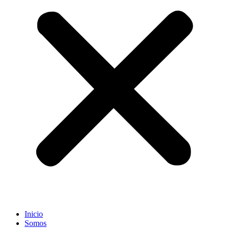
Inicio
Somos