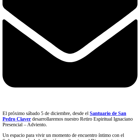
El próximo sábado 5 de diciembre, desde el
Santuario de San
Pedro Claver
desarrollaremos nuestro Retiro Espiritual Ignaciano
Presencial – Adviento.
Un espacio para vivir un momento de encuentro íntimo con el