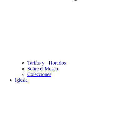
Tarifas y Horarios
Sobre el Museo
Colecciones
Iglesia