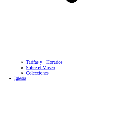
Tarifas y Horarios
Sobre el Museo
Colecciones
Iglesia