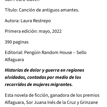
Título: Canción de antiguos amantes.
Autora: Laura Restrepo
Primera edición: mayo, 2022
390 paginas
Editorial: Pengüin Random House – Sello
Alfaguara
Historias de dolor y guerra en regiones
olvidadas, contadas por medio de los
recorridos de mujeres migrantes.
Esta novela de ficción, ganadora de los premios
Alfaguara, Sor Juana Inés de la Cruz y Grinzane