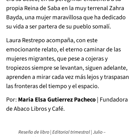
propia Reina de Saba en la muy terrenal Zahra
Bayda, una mujer maravillosa que ha dedicado
su vida a ser partera de su pueblo somalí.
Laura Restrepo acompaña, con este
emocionante relato, el eterno caminar de las
mujeres migrantes, que pese a cojeras y
tropiezos siempre se levantan, siguen adelante,
aprenden a mirar cada vez más lejos y traspasan
las fronteras del tiempo y el espacio.
Por:
Maria Elsa Gutierrez Pacheco
| Fundadora
de Abaco Libros y Café.
Reseña de libro | Editorial trimestral | Julio –