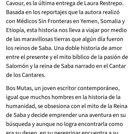
Cavour, es la última entrega de Laura Restrepo.
Basada en los reportajes que la autora realizó
con Médicos Sin Fronteras en Yemen, Somalia y
Etiopía, esta historia nos lleva a viajar por medio
de las maravillosas tierras que algún día fueron
los reinos de Saba. Una doble historia de amor
entre el presente y el mito bíblico de la pasión de
Salomón y la reina de Saba narrado en el Cantar
de los Cantares.
Bos Mutas, un joven escritor contemporáneo,
igual que muchos hombres en la historia de la
humanidad, se obsesiona con el mito de la Reina
de Saba y decide emprender una aventura en su
búsqueda y aunque no logra encontrarla como
era su deseo, en su peregrinar encuentra a su