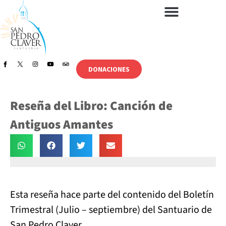
DONACIONES
Reseña del Libro: Canción de
Antiguos Amantes
Esta reseña hace parte del contenido del Boletín
Trimestral (Julio – septiembre) del Santuario de
San Pedro Claver.