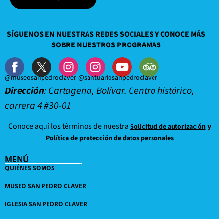
SÍGUENOS EN NUESTRAS REDES SOCIALES Y CONOCE MÁS
SOBRE NUESTROS PROGRAMAS
@museosanpedroclaver
@santuariosanpedroclaver
Dirección
: Cartagena, Bolívar. Centro histórico,
carrera 4 #30-01
Conoce aquí los términos de nuestra
y
Solicitud de autorización
Política de protección de datos personales
MENÚ
QUIÉNES SOMOS
MUSEO SAN PEDRO CLAVER
IGLESIA SAN PEDRO CLAVER