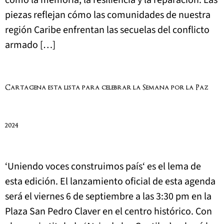
como la memoria, la resiliencia y la reparación. Las
piezas reflejan cómo las comunidades de nuestra
región Caribe enfrentan las secuelas del conflicto
armado […]
Cartagena está lista para celebrar la Semana por la Paz
2024
‘Uniendo voces construimos país‘ es el lema de
esta edición. El lanzamiento oficial de esta agenda
será el viernes 6 de septiembre a las 3:30 pm en la
Plaza San Pedro Claver en el centro histórico. Con