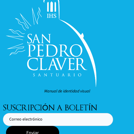
Manual de identidad visual
SUSCRIPCIÓN A BOLETÍN
Enviar