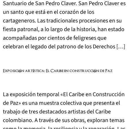
Santuario de San Pedro Claver. San Pedro Claver es
un santo que está en el corazón de los
cartageneros. Las tradicionales procesiones en su
fiesta patronal, a lo largo de la historia, han estado
acompañadas por cientos de feligreses que
celebran el legado del patrono de los Derechos […]
Exposición artística: El Caribe en construcción de Paz
La exposición temporal «El Caribe en Construcción
de Paz» es una muestra colectiva que presenta el
trabajo de tres destacados artistas del Caribe
colombiano. A través de sus obras, exploran temas