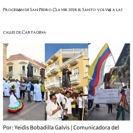
Procesión de San Pedro Claver 2024: el Santo volvió a las
calles de Cartagena
Por: Yeidis Bobadilla Galvis | Comunicadora del