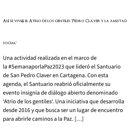
Así se vivió el Atrio de los gentiles ‘Pedro Claver y la amistad
social’
Una actividad realizada en el marco de
la #SemanaporlaPaz2023 que lideró el Santuario
de San Pedro Claver en Cartagena. Con esta
agenda, el Santuario reabrió oficialmente su
evento insignia de diálogo abierto denominado
‘Atrio de los gentiles‘. Una iniciativa que desarrolla
desde 2016 y que busca ser un lugar de encuentro
para abrirle caminos a la Paz. […]