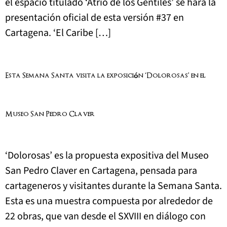
el espacio titulado ‘Atrio de los Gentiles’ se hará la
presentación oficial de esta versión #37 en
Cartagena. ‘El Caribe […]
Esta Semana Santa visita la exposición ‘Dolorosas’ en el
Museo San Pedro Claver
‘Dolorosas’ es la propuesta expositiva del Museo
San Pedro Claver en Cartagena, pensada para
cartageneros y visitantes durante la Semana Santa.
Esta es una muestra compuesta por alrededor de
22 obras, que van desde el SXVIII en diálogo con