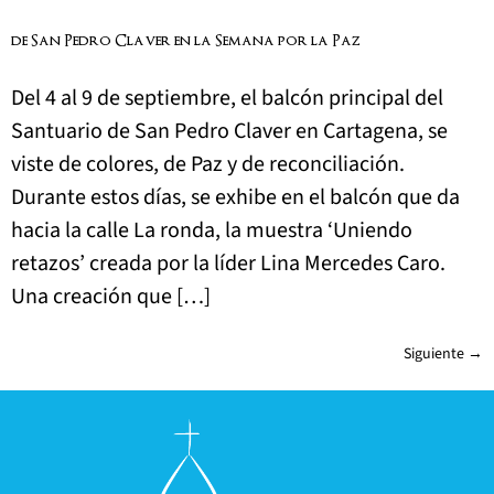
de San Pedro Claver en la Semana por la Paz
Del 4 al 9 de septiembre, el balcón principal del
Santuario de San Pedro Claver en Cartagena, se
viste de colores, de Paz y de reconciliación.
Durante estos días, se exhibe en el balcón que da
hacia la calle La ronda, la muestra ‘Uniendo
retazos’ creada por la líder Lina Mercedes Caro.
Una creación que […]
Siguiente
→