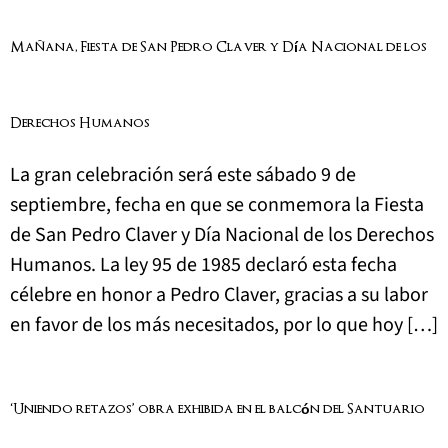
Mañana, Fiesta de San Pedro Claver y Día Nacional de los
Derechos Humanos
La gran celebración será este sábado 9 de
septiembre, fecha en que se conmemora la Fiesta
de San Pedro Claver y Día Nacional de los Derechos
Humanos. La ley 95 de 1985 declaró esta fecha
célebre en honor a Pedro Claver, gracias a su labor
en favor de los más necesitados, por lo que hoy […]
‘Uniendo retazos’ obra exhibida en el balcón del Santuario