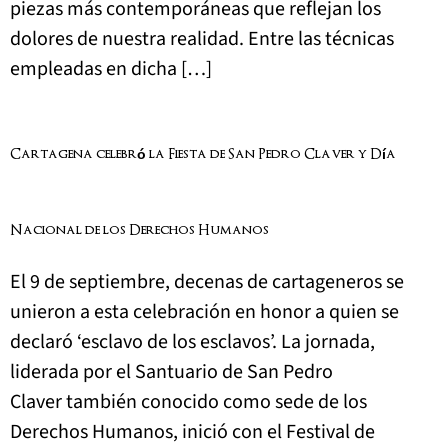
piezas más contemporáneas que reflejan los
dolores de nuestra realidad. Entre las técnicas
empleadas en dicha […]
Cartagena celebró la Fiesta de San Pedro Claver y Día
Nacional de los Derechos Humanos
El 9 de septiembre, decenas de cartageneros se
unieron a esta celebración en honor a quien se
declaró ‘esclavo de los esclavos’. La jornada,
liderada por el Santuario de San Pedro
Claver también conocido como sede de los
Derechos Humanos, inició con el Festival de