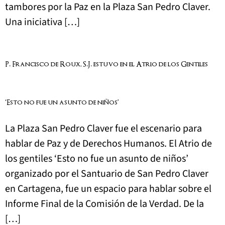
tambores por la Paz en la Plaza San Pedro Claver.
Una iniciativa […]
P. Francisco de Roux, S.J. estuvo en el Atrio de los Gentiles
‘Esto no fue un asunto de niños’
La Plaza San Pedro Claver fue el escenario para
hablar de Paz y de Derechos Humanos. El Atrio de
los gentiles ‘Esto no fue un asunto de niños’
organizado por el Santuario de San Pedro Claver
en Cartagena, fue un espacio para hablar sobre el
Informe Final de la Comisión de la Verdad. De la
[…]